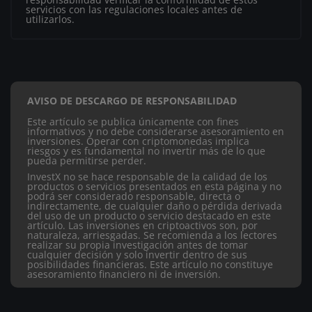
servicios con las regulaciones locales antes de
utilizarlos.
AVISO DE DESCARGO DE RESPONSABILIDAD
Este artículo se publica únicamente con fines
informativos y no debe considerarse asesoramiento en
inversiones. Operar con criptomonedas implica
riesgos y es fundamental no invertir más de lo que
pueda permitirse perder.
InvestX no se hace responsable de la calidad de los
productos o servicios presentados en esta página y no
podrá ser considerado responsable, directa o
indirectamente, de cualquier daño o pérdida derivada
del uso de un producto o servicio destacado en este
artículo.
Las inversiones en criptoactivos son, por
naturaleza, arriesgadas. Se recomienda a los lectores
realizar su propia investigación antes de tomar
cualquier decisión y solo invertir dentro de sus
posibilidades financieras. Este artículo no constituye
asesoramiento financiero ni de inversión.