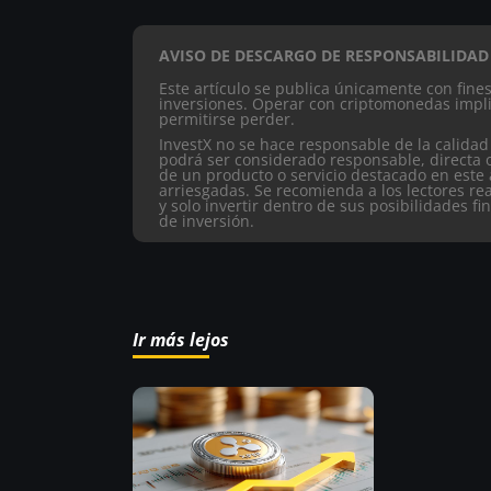
AVISO DE DESCARGO DE RESPONSABILIDAD
Este artículo se publica únicamente con fin
inversiones. Operar con criptomonedas impli
permitirse perder.
InvestX no se hace responsable de la calidad
podrá ser considerado responsable, directa 
de un producto o servicio destacado en este 
arriesgadas. Se recomienda a los lectores re
y solo invertir dentro de sus posibilidades fi
de inversión.
Ir más lejos