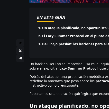
EN ESTE GUÍA
1. Un ataque planificado, no oportunista:
2. El Lazy Summer Protocol en el punto de
3. DeFi bajo presión: las lecciones para el
Un hack en DeFi no se improvisa. Esa es la inqu
sobre el exploit al
Lazy Summer Protocol
, que 
Detrás del ataque, una preparación metódica ex
redefine la amenaza que pesa sobre los
protoco
instructivo como preocupante.
Repasamos una operación quirúrgica que expone 
Un ataque planificado, no op