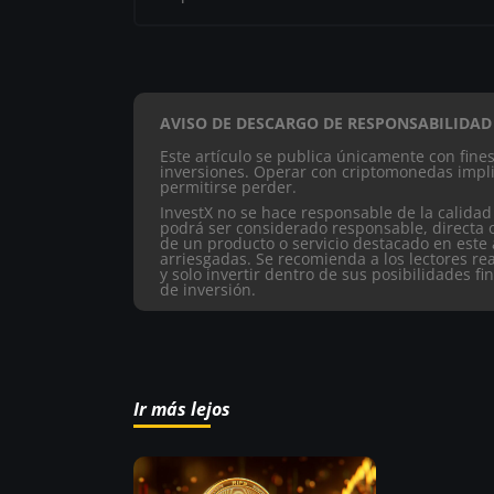
AVISO DE DESCARGO DE RESPONSABILIDAD
Este artículo se publica únicamente con fin
inversiones. Operar con criptomonedas impli
permitirse perder.
InvestX no se hace responsable de la calidad
podrá ser considerado responsable, directa 
de un producto o servicio destacado en este 
arriesgadas. Se recomienda a los lectores re
y solo invertir dentro de sus posibilidades fi
de inversión.
Ir más lejos