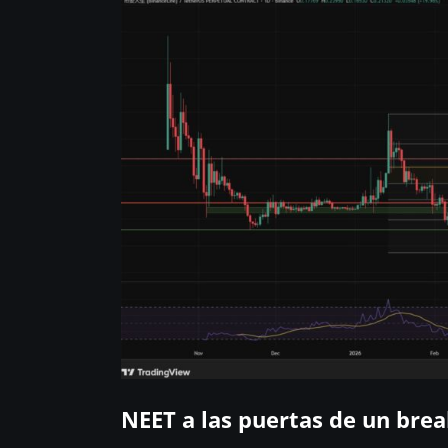
NEET a las puertas de un bre