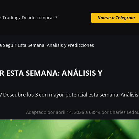
s
Trading
¿ Dónde comprar ?
Unirse a Telegram
Unirse a Telegram
 Seguir Esta Semana: Análisis y Predicciones
R ESTA SEMANA: ANÁLISIS Y
 Descubre los 3 con mayor potencial esta semana. Análisis
Adaptado por abril 14, 2026 a 08:49 por
Charles Ledo