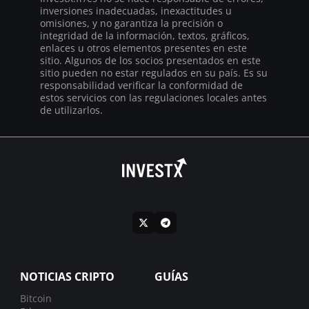
inversiones inadecuadas, inexactitudes u
omisiones, y no garantiza la precisión o
integridad de la información, textos, gráficos,
enlaces u otros elementos presentes en este
sitio. Algunos de los socios presentados en este
sitio pueden no estar regulados en su país. Es su
responsabilidad verificar la conformidad de
estos servicios con las regulaciones locales antes
de utilizarlos.
NOTICIAS CRIPTO
GUÍAS
Bitcoin