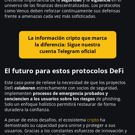
universo de las finanzas descentralizadas. Los protocolos
como Venus deben reforzar continuamente sus defensas
frente a amenazas cada vez más sofisticadas.
La información cripto que marca
la diferencia: Sigue nuestra
cuenta Telegram oficial
El futuro para estos protocolos DeFi
Este caso pone de relieve la necesidad de que los proyectos
DeFi
colaboren
estrechamente con socios de seguridad,
implementen
procesos de emergencia probados y
conciencien a los usuarios sobre los riesgos
de phishing.
Solo un enfoque holístico permitirá restaurar de forma
duradera la confianza.
A pesar de estos desafíos, el ecosistema
cripto
ha
demostrado su capacidad para unirse y proteger a sus
usuarios. Gracias a los constantes esfuerzos de innovación y