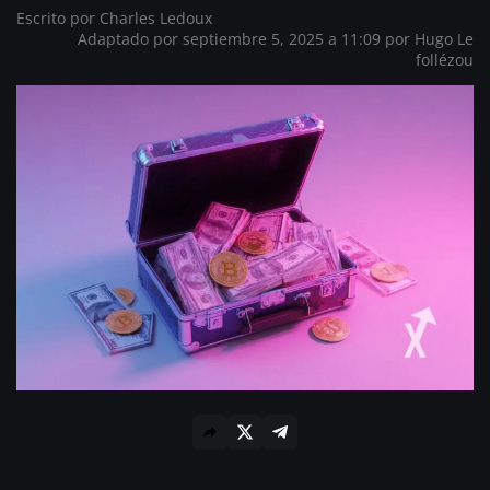
Escrito por
Charles Ledoux
Adaptado por septiembre 5, 2025 a 11:09 por
Hugo Le
follézou