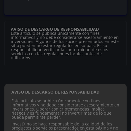
AVISO DE DESCARGO DE RESPONSABILIDAD
Este artículo se publica únicamente con fines
informativos y no debe considerarse asesoramiento en
inversiones. Algunos de los socios presentados en este
sitio pueden no estar regulados en su país. Es su
responsabilidad verificar la conformidad de estos
servicios con las regulaciones locales antes de
utilizarlos.
AVISO DE DESCARGO DE RESPONSABILIDAD
Este artículo se publica únicamente con fines
informativos y no debe considerarse asesoramiento en
inversiones. Operar con criptomonedas implica
riesgos y es fundamental no invertir más de lo que
pueda permitirse perder.
InvestX no se hace responsable de la calidad de los
productos o servicios presentados en esta página y no