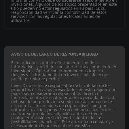
informativos y no debe considerarse asesoramiento en
inversiones. Algunos de los socios presentados en este
sitio pueden no estar regulados en su país. Es su
responsabilidad verificar la conformidad de estos
servicios con las regulaciones locales antes de
utilizarlos.
AVISO DE DESCARGO DE RESPONSABILIDAD
Este artículo se publica únicamente con fines
informativos y no debe considerarse asesoramiento en
inversiones. Operar con criptomonedas implica
riesgos y es fundamental no invertir más de lo que
pueda permitirse perder.
InvestX no se hace responsable de la calidad de los
productos o servicios presentados en esta página y no
podrá ser considerado responsable, directa o
indirectamente, de cualquier daño o pérdida derivada
del uso de un producto o servicio destacado en este
artículo.
Las inversiones en criptoactivos son, por
naturaleza, arriesgadas. Se recomienda a los lectores
realizar su propia investigación antes de tomar
cualquier decisión y solo invertir dentro de sus
posibilidades financieras. Este artículo no constituye
asesoramiento financiero ni de inversión.