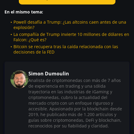
En el mismo tema:
Powell desafía a Trump: ¿Las altcoins caen antes de una
explosión?
La compañía de Trump invierte 10 millones de dólares en
Falcon: ¿Qué es?
Bitcoin se recupera tras la caída relacionada con las
decisiones de la FED
Simon Dumoulin
Analista de criptomonedas con más de 7 años
de experiencia en trading y una sólida
trayectoria en las industrias de iGaming y
criptomonedas, cubro la actualidad del
mercado cripto con un enfoque riguroso y
accesible. Apasionado por la blockchain desde
2019, he publicado más de 1.200 artículos y
guías sobre criptomonedas, DeFi y blockchain,
reconocidos por su fiabilidad y claridad.