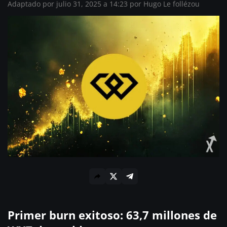
Adaptado por julio 31, 2025 a 14:23 por
Hugo Le follézou
Primer burn exitoso: 63,7 millones de