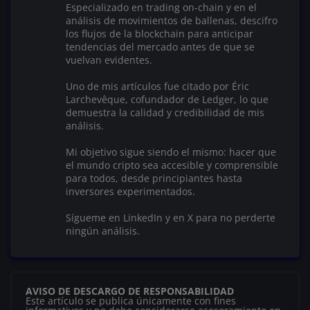
Especializado en trading on-chain y en el
análisis de movimientos de ballenas, descifro
los flujos de la blockchain para anticipar
tendencias del mercado antes de que se
vuelvan evidentes.
Uno de mis artículos fue citado por Éric
Larchevêque, cofundador de Ledger, lo que
demuestra la calidad y credibilidad de mis
análisis.
Mi objetivo sigue siendo el mismo: hacer que
el mundo cripto sea accesible y comprensible
para todos, desde principiantes hasta
inversores experimentados.
Sígueme en LinkedIn y en X para no perderte
ningún análisis.
AVISO DE DESCARGO DE RESPONSABILIDAD
Este artículo se publica únicamente con fines