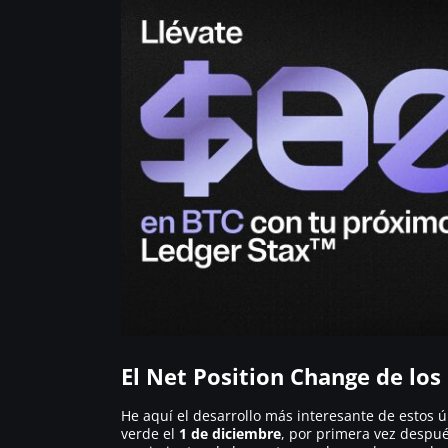
El Net Position Change de los
He aquí el desarrollo más interesante de estos ú
verde el
1 de diciembre
, por primera vez despu