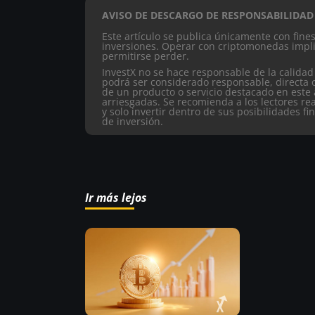
AVISO DE DESCARGO DE RESPONSABILIDAD
Este artículo se publica únicamente con fin
inversiones. Operar con criptomonedas impli
permitirse perder.
InvestX no se hace responsable de la calidad
podrá ser considerado responsable, directa 
de un producto o servicio destacado en este 
arriesgadas. Se recomienda a los lectores re
y solo invertir dentro de sus posibilidades fi
de inversión.
Ir más lejos