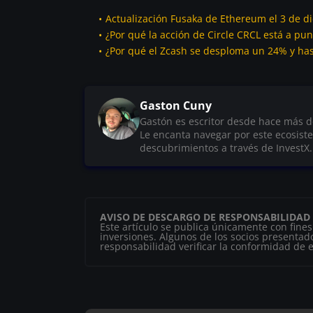
Actualización Fusaka de Ethereum el 3 de di
¿Por qué la acción de Circle CRCL está a pu
¿Por qué el Zcash se desploma un 24% y ha
Gaston Cuny
Gastón es escritor desde hace más d
Le encanta navegar por este ecosist
descubrimientos a través de InvestX.
AVISO DE DESCARGO DE RESPONSABILIDAD
Este artículo se publica únicamente con fine
inversiones. Algunos de los socios presentado
responsabilidad verificar la conformidad de es