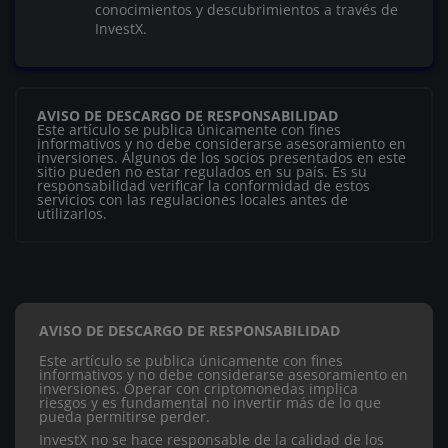
conocimientos y descubrimientos a través de
InvestX.
AVISO DE DESCARGO DE RESPONSABILIDAD
Este artículo se publica únicamente con fines
informativos y no debe considerarse asesoramiento en
inversiones. Algunos de los socios presentados en este
sitio pueden no estar regulados en su país. Es su
responsabilidad verificar la conformidad de estos
servicios con las regulaciones locales antes de
utilizarlos.
AVISO DE DESCARGO DE RESPONSABILIDAD
Este artículo se publica únicamente con fines
informativos y no debe considerarse asesoramiento en
inversiones. Operar con criptomonedas implica
riesgos y es fundamental no invertir más de lo que
pueda permitirse perder.
InvestX no se hace responsable de la calidad de los