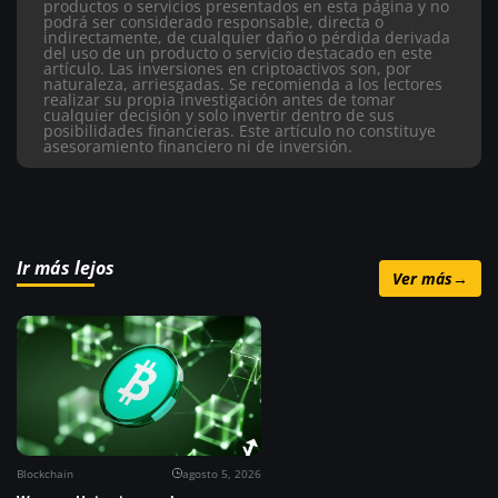
productos o servicios presentados en esta página y no
podrá ser considerado responsable, directa o
indirectamente, de cualquier daño o pérdida derivada
del uso de un producto o servicio destacado en este
artículo.
Las inversiones en criptoactivos son, por
naturaleza, arriesgadas. Se recomienda a los lectores
realizar su propia investigación antes de tomar
cualquier decisión y solo invertir dentro de sus
posibilidades financieras. Este artículo no constituye
asesoramiento financiero ni de inversión.
Ir más lejos
Ver más
→
Blockchain
agosto 5, 2026