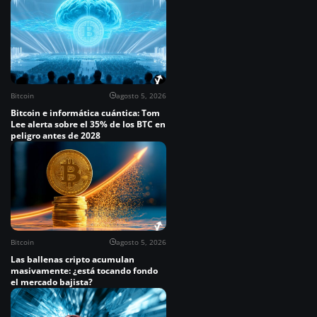
Bitcoin
agosto 5, 2026
Bitcoin e informática cuántica: Tom
Lee alerta sobre el 35% de los BTC en
peligro antes de 2028
Bitcoin
agosto 5, 2026
Las ballenas cripto acumulan
masivamente: ¿está tocando fondo
el mercado bajista?