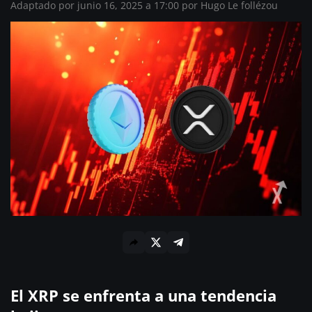
Adaptado por junio 16, 2025 a 17:00 por
Hugo Le follézou
El XRP se enfrenta a una tendencia