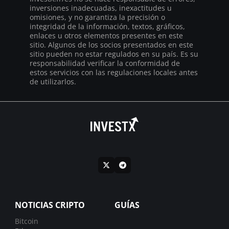
inversiones inadecuadas, inexactitudes u
omisiones, y no garantiza la precisión o
integridad de la información, textos, gráficos,
enlaces u otros elementos presentes en este
sitio. Algunos de los socios presentados en este
sitio pueden no estar regulados en su país. Es su
responsabilidad verificar la conformidad de
estos servicios con las regulaciones locales antes
de utilizarlos.
NOTICIAS CRIPTO
GUÍAS
Bitcoin