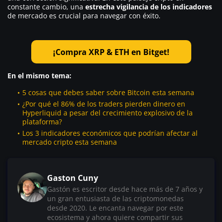
constante cambio, una
estrecha vigilancia de los indicadores
de mercado es crucial para navegar con éxito.
¡Compra XRP & ETH en Bitget!
En el mismo tema:
5 cosas que debes saber sobre Bitcoin esta semana
¿Por qué el 86% de los traders pierden dinero en
Hyperliquid a pesar del crecimiento explosivo de la
plataforma?
Los 3 indicadores económicos que podrían afectar al
mercado cripto esta semana
Gaston Cuny
Gastón es escritor desde hace más de 7 años y
un gran entusiasta de las criptomonedas
desde 2020. Le encanta navegar por este
ecosistema y ahora quiere compartir sus