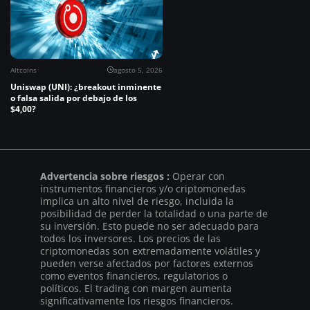
Altcoins
agosto 5, 2026
Uniswap (UNI): ¿breakout inminente
o falsa salida por debajo de los
$4,00?
Advertencia sobre riesgos :
Operar con
instrumentos financieros y/o criptomonedas
implica un alto nivel de riesgo, incluida la
posibilidad de perder la totalidad o una parte de
su inversión. Esto puede no ser adecuado para
todos los inversores. Los precios de las
criptomonedas son extremadamente volátiles y
pueden verse afectados por factores externos
como eventos financieros, regulatorios o
políticos. El trading con margen aumenta
significativamente los riesgos financieros.