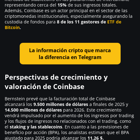
representando cerca del
15%
de sus ingresos totales.
Además, Coinbase es un actor principal en el sector de las
criptomonedas institucionales, especialmente asegurando la
custodia de fondos para
8 de los 11 gestores de
ETF de
Bitcoin
.
La información cripto que marca
la diferencia en Telegram
Perspectivas de crecimiento y
valoración de Coinbase
Bernstein prevé que la facturación total de Coinbase
alcanzará los
9.500 millones de dólares
a finales de 2025 y
14.500 millones de dólares
para 2026. Este crecimiento
vendrá impulsado por el aumento de los ingresos por trading
y los flujos de ingresos no relacionados con el trading, como
el
staking y las stablecoins
. En cuanto a las previsiones de
beneficio por acción (BPA), los analistas estiman que el BPA
ajustado para 2025 podría alcanzar los
11,26 $.