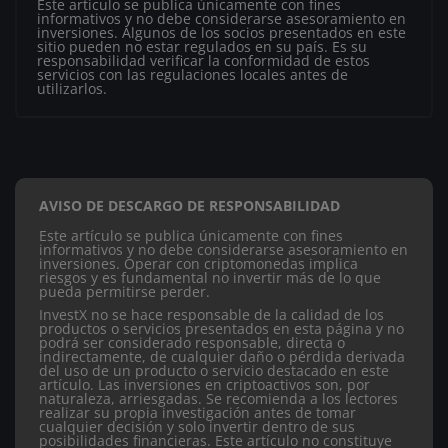
Este artículo se publica únicamente con fines
informativos y no debe considerarse asesoramiento en
inversiones. Algunos de los socios presentados en este
sitio pueden no estar regulados en su país. Es su
responsabilidad verificar la conformidad de estos
servicios con las regulaciones locales antes de
utilizarlos.
AVISO DE DESCARGO DE RESPONSABILIDAD
Este artículo se publica únicamente con fines
informativos y no debe considerarse asesoramiento en
inversiones. Operar con criptomonedas implica
riesgos y es fundamental no invertir más de lo que
pueda permitirse perder.
InvestX no se hace responsable de la calidad de los
productos o servicios presentados en esta página y no
podrá ser considerado responsable, directa o
indirectamente, de cualquier daño o pérdida derivada
del uso de un producto o servicio destacado en este
artículo.
Las inversiones en criptoactivos son, por
naturaleza, arriesgadas. Se recomienda a los lectores
realizar su propia investigación antes de tomar
cualquier decisión y solo invertir dentro de sus
posibilidades financieras. Este artículo no constituye