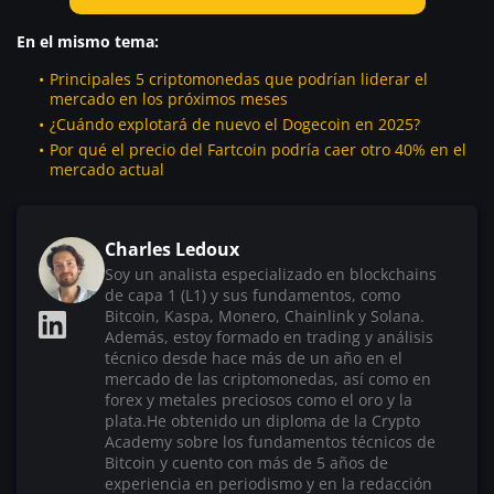
En el mismo tema:
Principales 5 criptomonedas que podrían liderar el
mercado en los próximos meses
¿Cuándo explotará de nuevo el Dogecoin en 2025?
Por qué el precio del Fartcoin podría caer otro 40% en el
mercado actual
Charles Ledoux
Soy un analista especializado en blockchains
de capa 1 (L1) y sus fundamentos, como
Bitcoin, Kaspa, Monero, Chainlink y Solana.
Además, estoy formado en trading y análisis
técnico desde hace más de un año en el
mercado de las criptomonedas, así como en
forex y metales preciosos como el oro y la
plata.He obtenido un diploma de la Crypto
Academy sobre los fundamentos técnicos de
Bitcoin y cuento con más de 5 años de
experiencia en periodismo y en la redacción