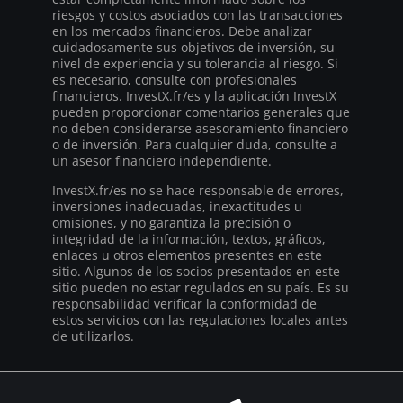
riesgos y costos asociados con las transacciones
en los mercados financieros. Debe analizar
cuidadosamente sus objetivos de inversión, su
nivel de experiencia y su tolerancia al riesgo. Si
es necesario, consulte con profesionales
financieros. InvestX.fr/es y la aplicación InvestX
pueden proporcionar comentarios generales que
no deben considerarse asesoramiento financiero
o de inversión. Para cualquier duda, consulte a
un asesor financiero independiente.
InvestX.fr/es no se hace responsable de errores,
inversiones inadecuadas, inexactitudes u
omisiones, y no garantiza la precisión o
integridad de la información, textos, gráficos,
enlaces u otros elementos presentes en este
sitio. Algunos de los socios presentados en este
sitio pueden no estar regulados en su país. Es su
responsabilidad verificar la conformidad de
estos servicios con las regulaciones locales antes
de utilizarlos.