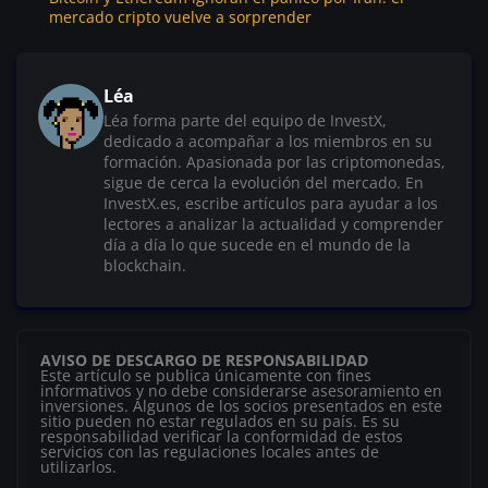
mercado cripto vuelve a sorprender
Léa
Léa forma parte del equipo de InvestX,
dedicado a acompañar a los miembros en su
formación. Apasionada por las criptomonedas,
sigue de cerca la evolución del mercado. En
InvestX.es, escribe artículos para ayudar a los
lectores a analizar la actualidad y comprender
día a día lo que sucede en el mundo de la
blockchain.
AVISO DE DESCARGO DE RESPONSABILIDAD
Este artículo se publica únicamente con fines
informativos y no debe considerarse asesoramiento en
inversiones. Algunos de los socios presentados en este
sitio pueden no estar regulados en su país. Es su
responsabilidad verificar la conformidad de estos
servicios con las regulaciones locales antes de
utilizarlos.