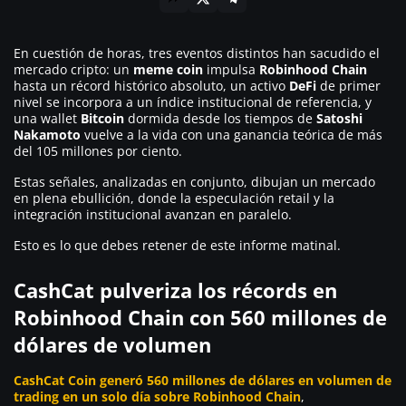
En cuestión de horas, tres eventos distintos han sacudido el
mercado cripto: un
meme coin
impulsa
Robinhood Chain
hasta un récord histórico absoluto, un activo
DeFi
de primer
nivel se incorpora a un índice institucional de referencia, y
una wallet
Bitcoin
dormida desde los tiempos de
Satoshi
Nakamoto
vuelve a la vida con una ganancia teórica de más
del 105 millones por ciento.
Estas señales, analizadas en conjunto, dibujan un mercado
en plena ebullición, donde la especulación retail y la
integración institucional avanzan en paralelo.
Esto es lo que debes retener de este informe matinal.
CashCat pulveriza los récords en
Robinhood Chain con 560 millones de
dólares de volumen
CashCat Coin generó 560 millones de dólares en volumen de
trading en un solo día sobre Robinhood Chain
,