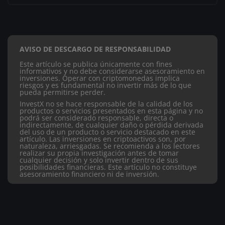
AVISO DE DESCARGO DE RESPONSABILIDAD
Este artículo se publica únicamente con fines
informativos y no debe considerarse asesoramiento en
inversiones. Operar con criptomonedas implica
riesgos y es fundamental no invertir más de lo que
pueda permitirse perder.
InvestX no se hace responsable de la calidad de los
productos o servicios presentados en esta página y no
podrá ser considerado responsable, directa o
indirectamente, de cualquier daño o pérdida derivada
del uso de un producto o servicio destacado en este
artículo.
Las inversiones en criptoactivos son, por
naturaleza, arriesgadas. Se recomienda a los lectores
realizar su propia investigación antes de tomar
cualquier decisión y solo invertir dentro de sus
posibilidades financieras. Este artículo no constituye
asesoramiento financiero ni de inversión.