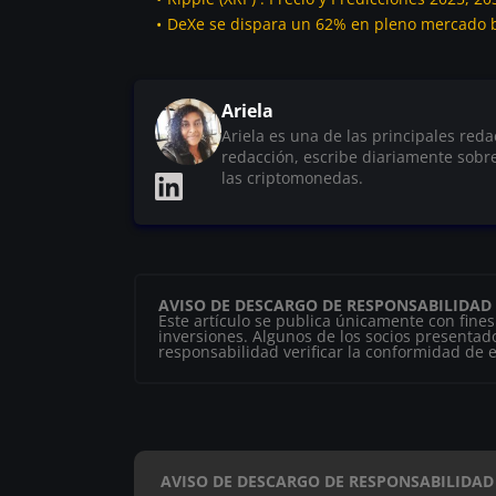
DeXe se dispara un 62% en pleno mercado b
Ariela
Ariela es una de las principales red
redacción, escribe diariamente sobr
las criptomonedas.
AVISO DE DESCARGO DE RESPONSABILIDAD
Este artículo se publica únicamente con fine
inversiones. Algunos de los socios presentado
responsabilidad verificar la conformidad de es
AVISO DE DESCARGO DE RESPONSABILIDAD