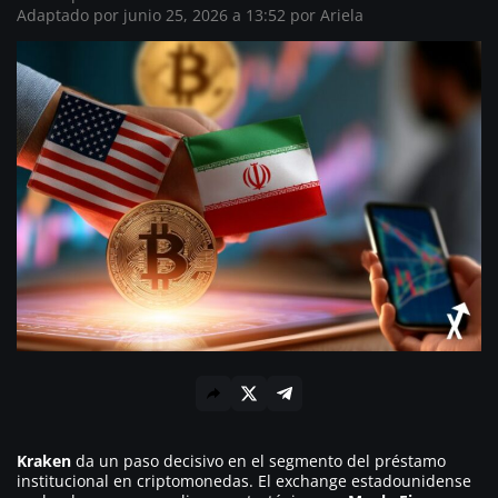
Adaptado por junio 25, 2026 a 13:52 por Ariela
Kraken
da un paso decisivo en el segmento del préstamo
institucional en criptomonedas. El exchange estadounidense