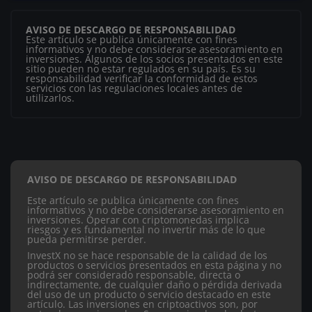
AVISO DE DESCARGO DE RESPONSABILIDAD
Este artículo se publica únicamente con fines
informativos y no debe considerarse asesoramiento en
inversiones. Algunos de los socios presentados en este
sitio pueden no estar regulados en su país. Es su
responsabilidad verificar la conformidad de estos
servicios con las regulaciones locales antes de
utilizarlos.
AVISO DE DESCARGO DE RESPONSABILIDAD
Este artículo se publica únicamente con fines
informativos y no debe considerarse asesoramiento en
inversiones. Operar con criptomonedas implica
riesgos y es fundamental no invertir más de lo que
pueda permitirse perder.
InvestX no se hace responsable de la calidad de los
productos o servicios presentados en esta página y no
podrá ser considerado responsable, directa o
indirectamente, de cualquier daño o pérdida derivada
del uso de un producto o servicio destacado en este
artículo.
Las inversiones en criptoactivos son, por