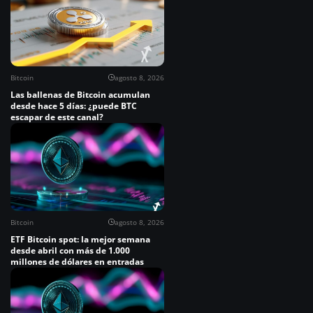
Bitcoin
agosto 8, 2026
Las ballenas de Bitcoin acumulan
desde hace 5 días: ¿puede BTC
escapar de este canal?
Bitcoin
agosto 8, 2026
ETF Bitcoin spot: la mejor semana
desde abril con más de 1.000
millones de dólares en entradas