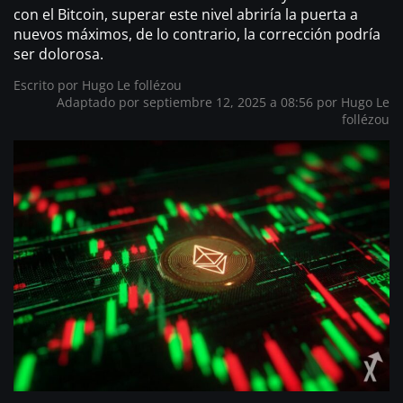
con el Bitcoin, superar este nivel abriría la puerta a
nuevos máximos, de lo contrario, la corrección podría
ser dolorosa.
Escrito por
Hugo Le follézou
Adaptado por septiembre 12, 2025 a 08:56 por
Hugo Le
follézou