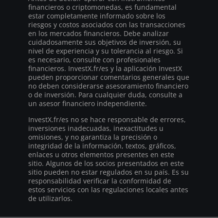
financieros o criptomonedas, es fundamental
estar completamente informado sobre los
riesgos y costos asociados con las transacciones
en los mercados financieros. Debe analizar
cuidadosamente sus objetivos de inversión, su
nivel de experiencia y su tolerancia al riesgo. Si
es necesario, consulte con profesionales
financieros. InvestX.fr/es y la aplicación InvestX
pueden proporcionar comentarios generales que
no deben considerarse asesoramiento financiero
o de inversión. Para cualquier duda, consulte a
un asesor financiero independiente.
InvestX.fr/es no se hace responsable de errores,
inversiones inadecuadas, inexactitudes u
omisiones, y no garantiza la precisión o
integridad de la información, textos, gráficos,
enlaces u otros elementos presentes en este
sitio. Algunos de los socios presentados en este
sitio pueden no estar regulados en su país. Es su
responsabilidad verificar la conformidad de
estos servicios con las regulaciones locales antes
de utilizarlos.