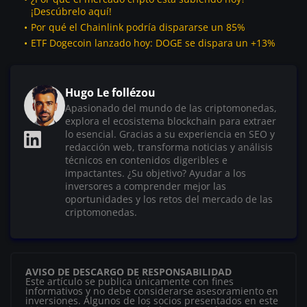
¡Descúbrelo aquí!
Por qué el Chainlink podría dispararse un 85%
ETF Dogecoin lanzado hoy: DOGE se dispara un +13%
Hugo Le follézou
Apasionado del mundo de las criptomonedas,
explora el ecosistema blockchain para extraer
lo esencial. Gracias a su experiencia en SEO y
redacción web, transforma noticias y análisis
técnicos en contenidos digeribles e
impactantes. ¿Su objetivo? Ayudar a los
inversores a comprender mejor las
oportunidades y los retos del mercado de las
criptomonedas.
AVISO DE DESCARGO DE RESPONSABILIDAD
Este artículo se publica únicamente con fines
informativos y no debe considerarse asesoramiento en
inversiones. Algunos de los socios presentados en este