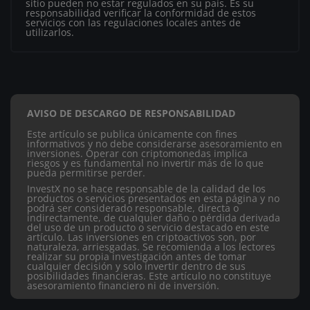
sitio pueden no estar regulados en su país. Es su
responsabilidad verificar la conformidad de estos
servicios con las regulaciones locales antes de
utilizarlos.
AVISO DE DESCARGO DE RESPONSABILIDAD
Este artículo se publica únicamente con fines
informativos y no debe considerarse asesoramiento en
inversiones. Operar con criptomonedas implica
riesgos y es fundamental no invertir más de lo que
pueda permitirse perder.
InvestX no se hace responsable de la calidad de los
productos o servicios presentados en esta página y no
podrá ser considerado responsable, directa o
indirectamente, de cualquier daño o pérdida derivada
del uso de un producto o servicio destacado en este
artículo.
Las inversiones en criptoactivos son, por
naturaleza, arriesgadas. Se recomienda a los lectores
realizar su propia investigación antes de tomar
cualquier decisión y solo invertir dentro de sus
posibilidades financieras. Este artículo no constituye
asesoramiento financiero ni de inversión.