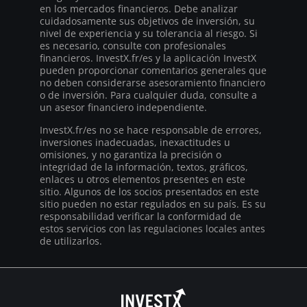
en los mercados financieros. Debe analizar
cuidadosamente sus objetivos de inversión, su
nivel de experiencia y su tolerancia al riesgo. Si
es necesario, consulte con profesionales
financieros. InvestX.fr/es y la aplicación InvestX
pueden proporcionar comentarios generales que
no deben considerarse asesoramiento financiero
o de inversión. Para cualquier duda, consulte a
un asesor financiero independiente.
InvestX.fr/es no se hace responsable de errores,
inversiones inadecuadas, inexactitudes u
omisiones, y no garantiza la precisión o
integridad de la información, textos, gráficos,
enlaces u otros elementos presentes en este
sitio. Algunos de los socios presentados en este
sitio pueden no estar regulados en su país. Es su
responsabilidad verificar la conformidad de
estos servicios con las regulaciones locales antes
de utilizarlos.