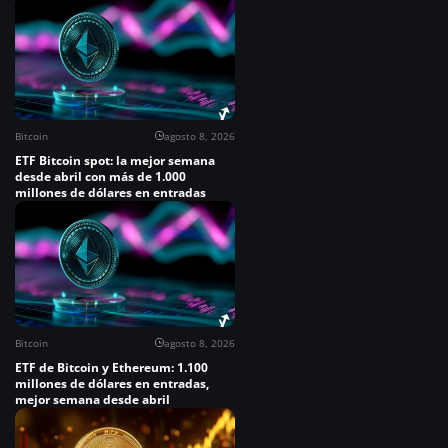
Bitcoin
agosto 8, 2026
ETF Bitcoin spot: la mejor semana
desde abril con más de 1.000
millones de dólares en entradas
Bitcoin
agosto 8, 2026
ETF de Bitcoin y Ethereum: 1.100
millones de dólares en entradas,
mejor semana desde abril