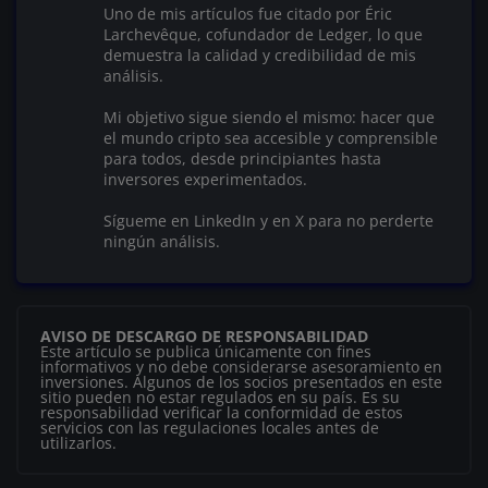
Uno de mis artículos fue citado por Éric
Larchevêque, cofundador de Ledger, lo que
demuestra la calidad y credibilidad de mis
análisis.
Mi objetivo sigue siendo el mismo: hacer que
el mundo cripto sea accesible y comprensible
para todos, desde principiantes hasta
inversores experimentados.
Sígueme en LinkedIn y en X para no perderte
ningún análisis.
AVISO DE DESCARGO DE RESPONSABILIDAD
Este artículo se publica únicamente con fines
informativos y no debe considerarse asesoramiento en
inversiones. Algunos de los socios presentados en este
sitio pueden no estar regulados en su país. Es su
responsabilidad verificar la conformidad de estos
servicios con las regulaciones locales antes de
utilizarlos.