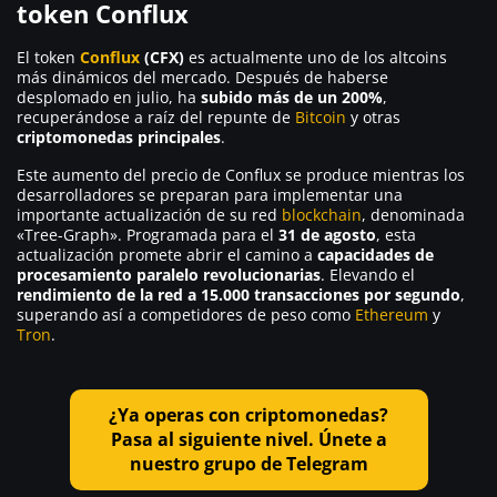
token Conflux
El token
Conflux
(CFX)
es actualmente uno de los altcoins
más dinámicos del mercado. Después de haberse
desplomado en julio, ha
subido más de un 200%
,
recuperándose a raíz del repunte de
Bitcoin
y otras
criptomonedas principales
.
Este aumento del precio de Conflux se produce mientras los
desarrolladores se preparan para implementar una
importante actualización de su red
blockchain
, denominada
«Tree-Graph». Programada para el
31 de agosto
, esta
actualización promete abrir el camino a
capacidades de
procesamiento paralelo revolucionarias
. Elevando el
rendimiento de la red a 15.000 transacciones por segundo
,
superando así a competidores de peso como
Ethereum
y
Tron
.
¿Ya operas con criptomonedas?
Pasa al siguiente nivel. Únete a
nuestro grupo de Telegram