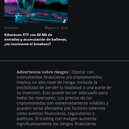
Ethereum
agosto 6, 2026
Ethereum: ETF con 60 M$ de
entradas y acumulación de ballenas,
¿es inminente el breakout?
Advertencia sobre riesgos :
Operar con
instrumentos financieros y/o criptomonedas
implica un alto nivel de riesgo, incluida la
posibilidad de perder la totalidad o una parte de
su inversión. Esto puede no ser adecuado para
todos los inversores. Los precios de las
criptomonedas son extremadamente volátiles y
pueden verse afectados por factores externos
como eventos financieros, regulatorios o
políticos. El trading con margen aumenta
significativamente los riesgos financieros.