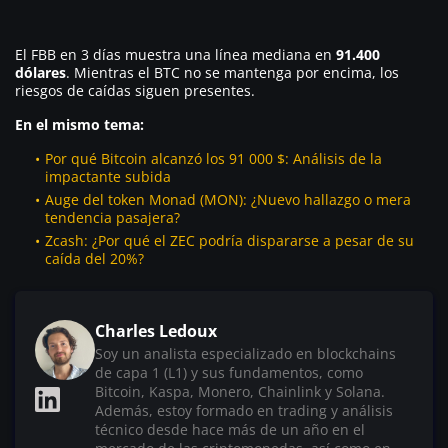
El FBB en 3 días muestra una línea mediana en
91.400
dólares
. Mientras el BTC no se mantenga por encima, los
riesgos de caídas siguen presentes.
En el mismo tema:
Por qué Bitcoin alcanzó los 91 000 $: Análisis de la
impactante subida
Auge del token Monad (MON): ¿Nuevo hallazgo o mera
tendencia pasajera?
Zcash: ¿Por qué el ZEC podría dispararse a pesar de su
caída del 20%?
Charles Ledoux
Soy un analista especializado en blockchains
de capa 1 (L1) y sus fundamentos, como
Bitcoin, Kaspa, Monero, Chainlink y Solana.
Además, estoy formado en trading y análisis
técnico desde hace más de un año en el