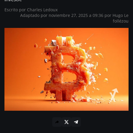
Escrito por
Charles Ledoux
Adaptado por noviembre 27, 2025 a 09:36 por
Hugo Le
follézou