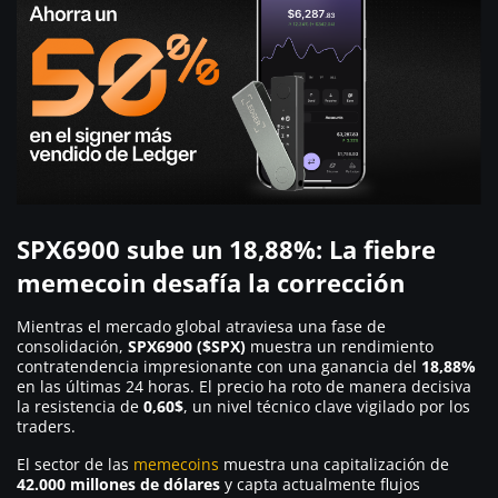
SPX6900 sube un 18,88%: La fiebre
memecoin desafía la corrección
Mientras el mercado global atraviesa una fase de
consolidación,
SPX6900 ($SPX)
muestra un rendimiento
contratendencia impresionante con una ganancia del
18,88%
en las últimas 24 horas. El precio ha roto de manera decisiva
la resistencia de
0,60$
, un nivel técnico clave vigilado por los
traders.
El sector de las
memecoins
muestra una capitalización de
42.000 millones de dólares
y capta actualmente flujos