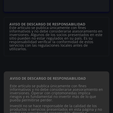
AVISO DE DESCARGO DE RESPONSABILIDAD
Este artículo se publica únicamente con fines
informativos y no debe considerarse asesoramiento en
inversiones. Algunos de los socios presentados en este
sitio pueden no estar regulados en su país. Es su
responsabilidad verificar la conformidad de estos
servicios con las regulaciones locales antes de
utilizarlos.
AVISO DE DESCARGO DE RESPONSABILIDAD
Este artículo se publica únicamente con fines
informativos y no debe considerarse asesoramiento en
inversiones. Operar con criptomonedas implica
riesgos y es fundamental no invertir más de lo que
pueda permitirse perder.
InvestX no se hace responsable de la calidad de los
productos o servicios presentados en esta página y no
podrá ser considerado responsable, directa o