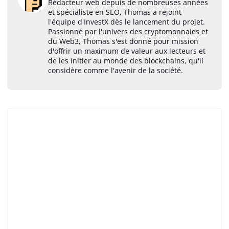
Rédacteur web depuis de nombreuses années
et spécialiste en SEO, Thomas a rejoint
l'équipe d'InvestX dès le lancement du projet.
Passionné par l'univers des cryptomonnaies et
du Web3, Thomas s'est donné pour mission
d'offrir un maximum de valeur aux lecteurs et
de les initier au monde des blockchains, qu'il
considère comme l'avenir de la société.