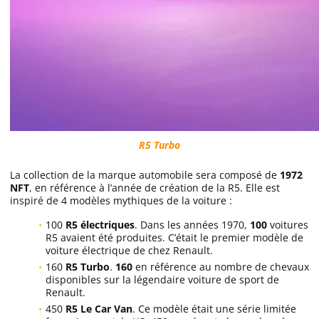
R5 Turbo
La collection de la marque automobile sera composé de
1972
NFT
, en référence à l’année de création de la R5. Elle est
inspiré de 4 modèles mythiques de la voiture :
100
R5 électriques
. Dans les années 1970,
100
voitures
R5 avaient été produites. C’était le premier modèle de
voiture électrique de chez Renault.
160
R5 Turbo
.
160
en référence au nombre de chevaux
disponibles sur la légendaire voiture de sport de
Renault.
450
R5 Le Car Van
. Ce modèle était une série limitée