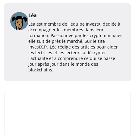
Léa
Léa est membre de l'équipe InvestX, dédiée à
accompagner les membres dans leur
formation. Passionnée par les cryptomonnaies,
elle suit de près le marché. Sur le site
InvestX.fr, Léa rédige des articles pour aider
les lectrices et les lecteurs à décrypter
l'actualité et à comprendre ce qui se passe
jour après jour dans le monde des
blockchains.