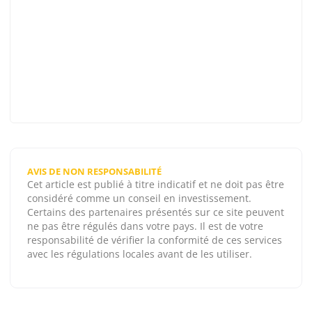
AVIS DE NON RESPONSABILITÉ
Cet article est publié à titre indicatif et ne doit pas être
considéré comme un conseil en investissement.
Certains des partenaires présentés sur ce site peuvent
ne pas être régulés dans votre pays. Il est de votre
responsabilité de vérifier la conformité de ces services
avec les régulations locales avant de les utiliser.