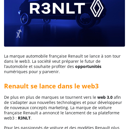
La marque automobile française Renault se lance à son tour
dans le web3. La société veut préparer le futur de
l’automobile et souhaite profiter des
opportunités
numériques pour y parvenir.
Renault se lance dans le web3
De plus en plus de marques se tournent vers le
web 3.0
afin
de s’adapter aux nouvelles technologies et pour développeur
de nouveaux concepts marketing. La marque de voiture
française Renault a annoncé le lancement de sa plateforme
web3 :
R3NLT
.
Pour les passionnés de voiture et des modèles Renault plus