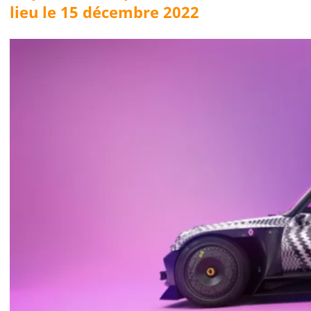
lieu le 15 décembre 2022