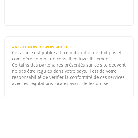
AVIS DE NON RESPONSABILITÉ
Cet article est publié à titre indicatif et ne doit pas être
considéré comme un conseil en investissement.
Certains des partenaires présentés sur ce site peuvent
ne pas être régulés dans votre pays. Il est de votre
responsabilité de vérifier la conformité de ces services
avec les régulations locales avant de les utiliser.