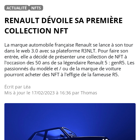
ACTUALITÉ
NFTS
RENAULT DÉVOILE SA PREMIÈRE
COLLECTION NFT
La marque automobile française Renault se lance à son tour
dans le web 3.0 avec sa plateforme R3NLT. Pour faire son
entrée, elle a décidé de présenter une collection de NFT à
l'occasion des 50 ans de sa légendaire Renault 5 : genR5. Les
passionnés du modèle et / ou de la marque de voiture
pourront acheter des NFT à l'effigie de la fameuse R5.
Écrit par
Léa
Mis à jour le 17/02/2023 à 16:36 par
Thomas