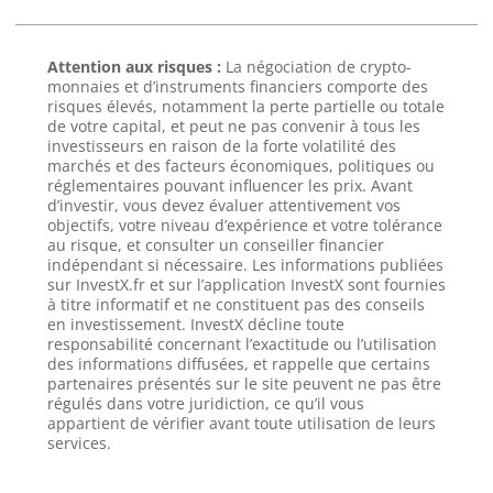
Attention aux risques :
La négociation de crypto-
monnaies et d’instruments financiers comporte des
risques élevés, notamment la perte partielle ou totale
de votre capital, et peut ne pas convenir à tous les
investisseurs en raison de la forte volatilité des
marchés et des facteurs économiques, politiques ou
réglementaires pouvant influencer les prix. Avant
d’investir, vous devez évaluer attentivement vos
objectifs, votre niveau d’expérience et votre tolérance
au risque, et consulter un conseiller financier
indépendant si nécessaire. Les informations publiées
sur InvestX.fr et sur l’application InvestX sont fournies
à titre informatif et ne constituent pas des conseils
en investissement. InvestX décline toute
responsabilité concernant l’exactitude ou l’utilisation
des informations diffusées, et rappelle que certains
partenaires présentés sur le site peuvent ne pas être
régulés dans votre juridiction, ce qu’il vous
appartient de vérifier avant toute utilisation de leurs
services.