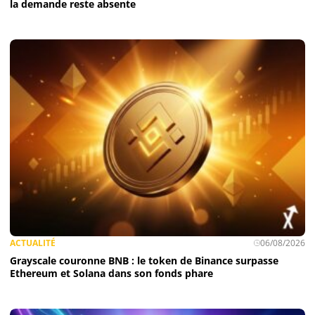
la demande reste absente
ACTUALITÉ
06/08/2026
Grayscale couronne BNB : le token de Binance surpasse
Ethereum et Solana dans son fonds phare