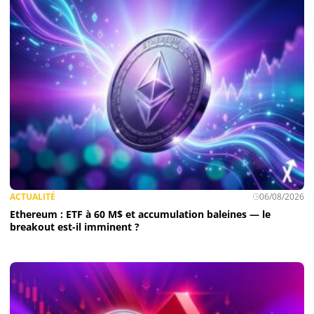
ACTUALITÉ
06/08/2026
Ethereum : ETF à 60 M$ et accumulation baleines — le
breakout est-il imminent ?