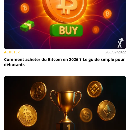
ACHETER
06/09/2022
Comment acheter du Bitcoin en 2026 ? Le guide simple pour
débutants