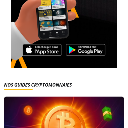
NOS GUIDES CRYPTOMONNAIES