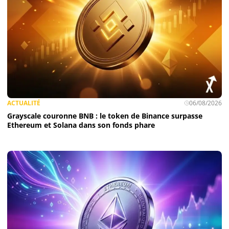
ACTUALITÉ
06/08/2026
Grayscale couronne BNB : le token de Binance surpasse
Ethereum et Solana dans son fonds phare