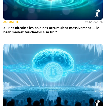
ACTUALITÉ
06/08/2026
XRP et Bitcoin : les baleines accumulent massivement — le
bear market touche-t-il à sa fin ?