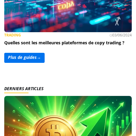
TRADING
03/06/2024
Quelles sont les meilleures plateformes de copy trading ?
Plus de guides
→
DERNIERS ARTICLES