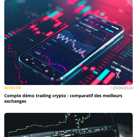
INVESTIR
29/06/2024
Compte démo trading crypto : comparatif des meilleurs
exchanges