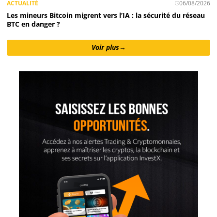
ACTUALITÉ
06/08/2026
Les mineurs Bitcoin migrent vers l’IA : la sécurité du réseau
BTC en danger ?
Voir plus
→