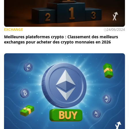
EXCHANGE
24/06/2024
Meilleures plateformes crypto : Classement des meilleurs
exchanges pour acheter des crypto monnaies en 2026