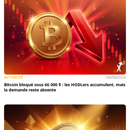
ACTUALITÉ
06/08/2026
Bitcoin bloqué sous 66 000 $ : les HODLers accumulent, mais
la demande reste absente