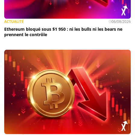
ACTUALITÉ
06/08/2026
Ethereum bloqué sous $1 950 : ni les bulls ni les bears ne
prennent le contrôle