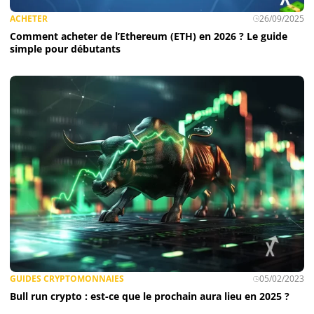
ACHETER
26/09/2025
Comment acheter de l’Ethereum (ETH) en 2026 ? Le guide
simple pour débutants
GUIDES CRYPTOMONNAIES
05/02/2023
Bull run crypto : est-ce que le prochain aura lieu en 2025 ?