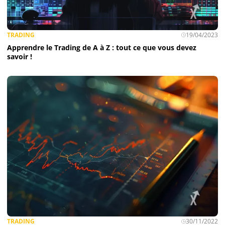
TRADING
19/04/2023
Apprendre le Trading de A à Z : tout ce que vous devez
savoir !
TRADING
30/11/2022