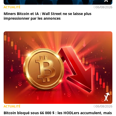
ACTUALITÉ
06/08/2026
Miners Bitcoin et IA : Wall Street ne se laisse plus
impressionner par les annonces
ACTUALITÉ
06/08/2026
Bitcoin bloqué sous 66 000 $ : les HODLers accumulent, mais