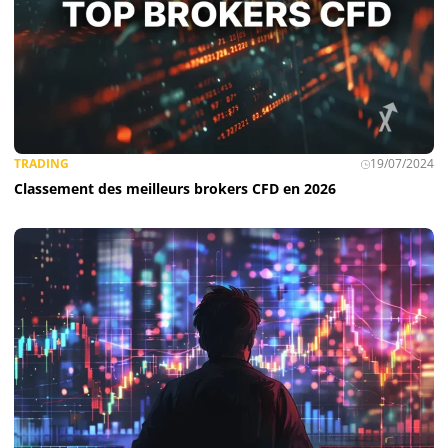
TRADING
19/07/2024
Classement des meilleurs brokers CFD en 2026