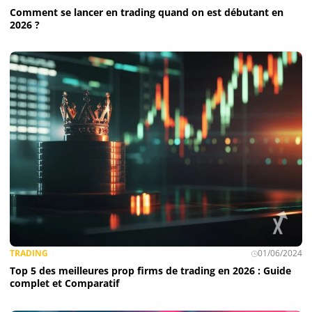
Comment se lancer en trading quand on est débutant en
2026 ?
TRADING
01/06/2024
Top 5 des meilleures prop firms de trading en 2026 : Guide
complet et Comparatif