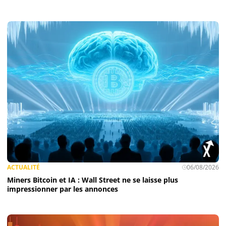
ACTUALITÉ
06/08/2026
Miners Bitcoin et IA : Wall Street ne se laisse plus
impressionner par les annonces