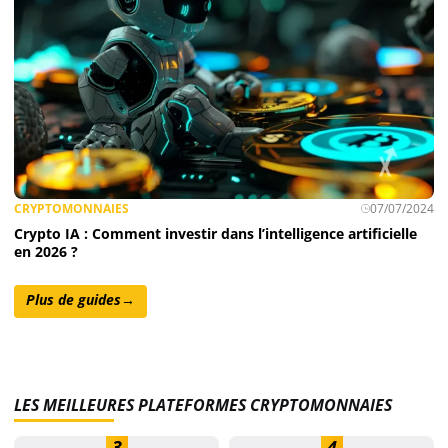
CRYPTOMONNAIES
07/07/2024
Crypto IA : Comment investir dans l’intelligence artificielle
en 2026 ?
Plus de guides
→
LES MEILLEURES PLATEFORMES CRYPTOMONNAIES
3
4