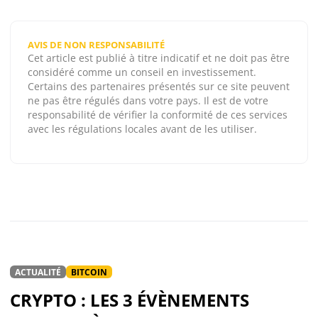
AVIS DE NON RESPONSABILITÉ
Cet article est publié à titre indicatif et ne doit pas être
considéré comme un conseil en investissement.
Certains des partenaires présentés sur ce site peuvent
ne pas être régulés dans votre pays. Il est de votre
responsabilité de vérifier la conformité de ces services
avec les régulations locales avant de les utiliser.
ACTUALITÉ
BITCOIN
CRYPTO : LES 3 ÉVÈNEMENTS