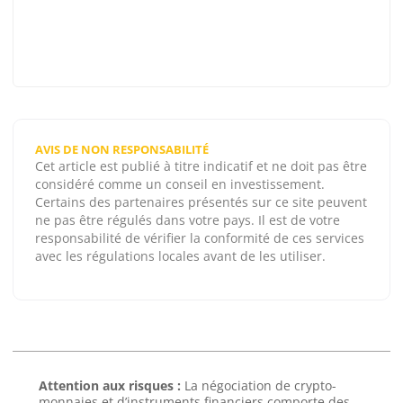
AVIS DE NON RESPONSABILITÉ
Cet article est publié à titre indicatif et ne doit pas être
considéré comme un conseil en investissement.
Certains des partenaires présentés sur ce site peuvent
ne pas être régulés dans votre pays. Il est de votre
responsabilité de vérifier la conformité de ces services
avec les régulations locales avant de les utiliser.
Attention aux risques :
La négociation de crypto-
monnaies et d’instruments financiers comporte des