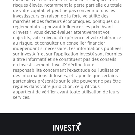
risques élevés, notamment la perte partielle ou totale
de votre capital, et peut ne pas convenir à tous les
investisseurs en raison de la forte volatilité des
marchés et des facteurs économiques, politiques ou
réglementaires pouvant influencer les prix. Avant
d’investir, vous devez évaluer attentivement vos
objectifs, votre niveau d’expérience et votre tolérance
au risque, et consulter un conseiller financier
indépendant si nécessaire. Les informations publiées
sur InvestX.fr et sur l’application InvestX sont fournies
à titre informatif et ne constituent pas des conseils
en investissement. InvestX décline toute
responsabilité concernant l’exactitude ou l’utilisation
des informations diffusées, et rappelle que certains
partenaires présentés sur le site peuvent ne pas être
régulés dans votre juridiction, ce qu’il vous
appartient de vérifier avant toute utilisation de leurs
services.