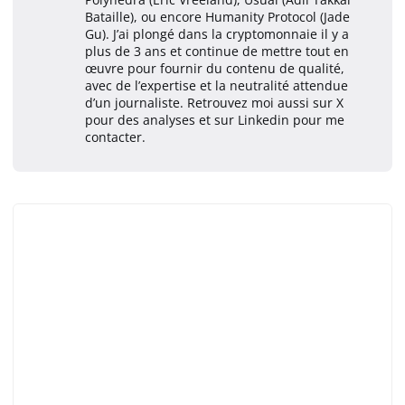
Bataille), ou encore Humanity Protocol (Jade
Gu). J’ai plongé dans la cryptomonnaie il y a
plus de 3 ans et continue de mettre tout en
œuvre pour fournir du contenu de qualité,
avec de l’expertise et la neutralité attendue
d’un journaliste. Retrouvez moi aussi sur X
pour des analyses et sur Linkedin pour me
contacter.