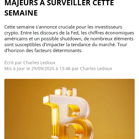
MAJEURS À SURVEILLER CETTE
SEMAINE
Cette semaine s'annonce cruciale pour les investisseurs
crypto. Entre les discours de la Fed, les chiffres économiques
américains et un possible shutdown, de nombreux éléments
sont susceptibles d'impacter la tendance du marché. Tour
d'horizon des facteurs déterminants.
Écrit par
Charles Ledoux
Mis à jour le 29/09/2025 à 13:48 par
Charles Ledoux