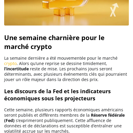
Une semaine charnière pour le
marché crypto
La semaine dernière a été mouvementée pour le marché
crypto
. Alors qu’une reprise se dessine timidement,
l’incertitude
reste de mise. Les prochains jours seront
déterminants, avec plusieurs événements clés qui pourraient
jouer un rôle majeur dans la direction des prix.
Les discours de la Fed et les indicateurs
économiques sous les projecteurs
Cette semaine, plusieurs rapports économiques américains
seront publiés et différents membres de la
Réserve fédérale
(Fed)
s’exprimeront publiquement. Cette affluence de
données et de déclarations est susceptible d’entraîner une
volatilité accrue sur les marchés.