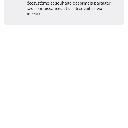
écosystème et souhaite désormais partager
ses connaissances et ses trouvailles via
InvestX.