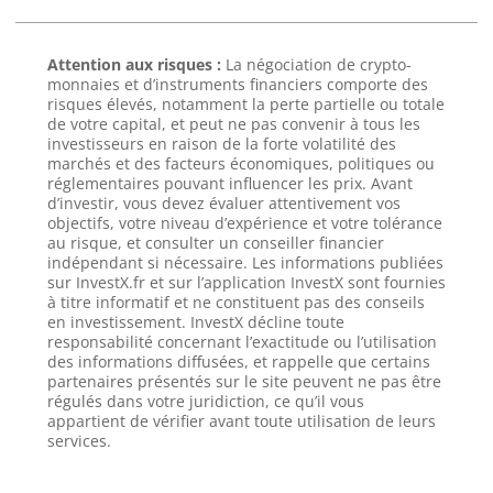
Attention aux risques :
La négociation de crypto-
monnaies et d’instruments financiers comporte des
risques élevés, notamment la perte partielle ou totale
de votre capital, et peut ne pas convenir à tous les
investisseurs en raison de la forte volatilité des
marchés et des facteurs économiques, politiques ou
réglementaires pouvant influencer les prix. Avant
d’investir, vous devez évaluer attentivement vos
objectifs, votre niveau d’expérience et votre tolérance
au risque, et consulter un conseiller financier
indépendant si nécessaire. Les informations publiées
sur InvestX.fr et sur l’application InvestX sont fournies
à titre informatif et ne constituent pas des conseils
en investissement. InvestX décline toute
responsabilité concernant l’exactitude ou l’utilisation
des informations diffusées, et rappelle que certains
partenaires présentés sur le site peuvent ne pas être
régulés dans votre juridiction, ce qu’il vous
appartient de vérifier avant toute utilisation de leurs
services.