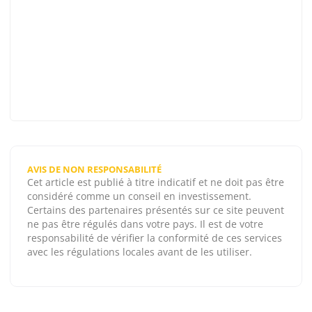
AVIS DE NON RESPONSABILITÉ
Cet article est publié à titre indicatif et ne doit pas être
considéré comme un conseil en investissement.
Certains des partenaires présentés sur ce site peuvent
ne pas être régulés dans votre pays. Il est de votre
responsabilité de vérifier la conformité de ces services
avec les régulations locales avant de les utiliser.