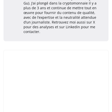
Gu). J’ai plongé dans la cryptomonnaie il y a
plus de 3 ans et continue de mettre tout en
œuvre pour fournir du contenu de qualité,
avec de l’expertise et la neutralité attendue
d’un journaliste. Retrouvez moi aussi sur X
pour des analyses et sur Linkedin pour me
contacter.