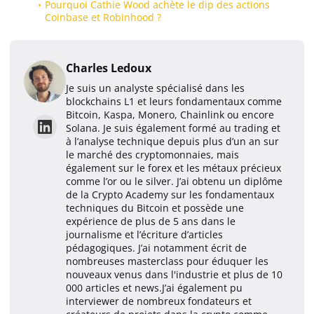
Pourquoi Cathie Wood achète le dip des actions
Coinbase et Robinhood ?
Charles Ledoux
Je suis un analyste spécialisé dans les
blockchains L1 et leurs fondamentaux comme
Bitcoin, Kaspa, Monero, Chainlink ou encore
Solana. Je suis également formé au trading et
à l’analyse technique depuis plus d’un an sur
le marché des cryptomonnaies, mais
également sur le forex et les métaux précieux
comme l’or ou le silver. J’ai obtenu un diplôme
de la Crypto Academy sur les fondamentaux
techniques du Bitcoin et possède une
expérience de plus de 5 ans dans le
journalisme et l’écriture d’articles
pédagogiques. J’ai notamment écrit de
nombreuses masterclass pour éduquer les
nouveaux venus dans l'industrie et plus de 10
000 articles et news.J’ai également pu
interviewer de nombreux fondateurs et