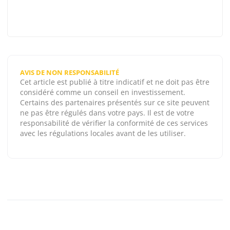
AVIS DE NON RESPONSABILITÉ
Cet article est publié à titre indicatif et ne doit pas être
considéré comme un conseil en investissement.
Certains des partenaires présentés sur ce site peuvent
ne pas être régulés dans votre pays. Il est de votre
responsabilité de vérifier la conformité de ces services
avec les régulations locales avant de les utiliser.