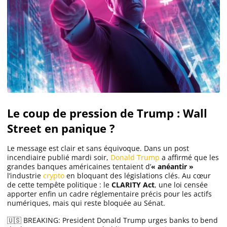
Le coup de pression de Trump : Wall
Street en panique ?
Le message est clair et sans équivoque. Dans un post
incendiaire publié mardi soir,
Donald Trump
a affirmé que les
grandes banques américaines tentaient d’
« anéantir »
l’industrie
crypto
en bloquant des législations clés. Au cœur
de cette tempête politique : le
CLARITY Act
, une loi censée
apporter enfin un cadre réglementaire précis pour les actifs
numériques, mais qui reste bloquée au Sénat.
🇺🇸 BREAKING: President Donald Trump urges banks to bend