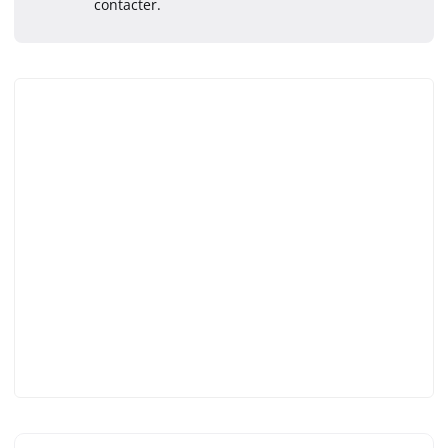
contacter.