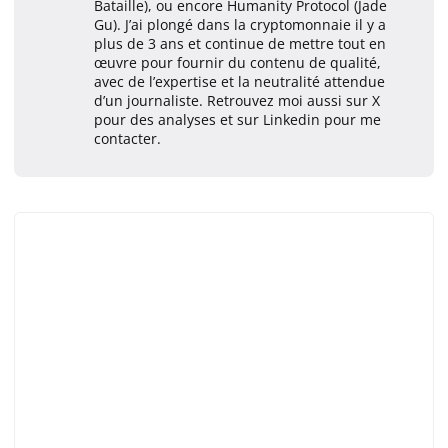
Bataille), ou encore Humanity Protocol (Jade
Gu). J’ai plongé dans la cryptomonnaie il y a
plus de 3 ans et continue de mettre tout en
œuvre pour fournir du contenu de qualité,
avec de l’expertise et la neutralité attendue
d’un journaliste. Retrouvez moi aussi sur X
pour des analyses et sur Linkedin pour me
contacter.