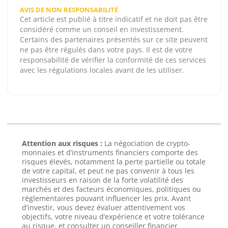
AVIS DE NON RESPONSABILITÉ
Cet article est publié à titre indicatif et ne doit pas être
considéré comme un conseil en investissement.
Certains des partenaires présentés sur ce site peuvent
ne pas être régulés dans votre pays. Il est de votre
responsabilité de vérifier la conformité de ces services
avec les régulations locales avant de les utiliser.
Attention aux risques :
La négociation de crypto-
monnaies et d’instruments financiers comporte des
risques élevés, notamment la perte partielle ou totale
de votre capital, et peut ne pas convenir à tous les
investisseurs en raison de la forte volatilité des
marchés et des facteurs économiques, politiques ou
réglementaires pouvant influencer les prix. Avant
d’investir, vous devez évaluer attentivement vos
objectifs, votre niveau d’expérience et votre tolérance
au risque, et consulter un conseiller financier