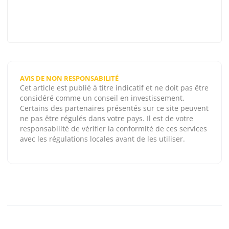
AVIS DE NON RESPONSABILITÉ
Cet article est publié à titre indicatif et ne doit pas être
considéré comme un conseil en investissement.
Certains des partenaires présentés sur ce site peuvent
ne pas être régulés dans votre pays. Il est de votre
responsabilité de vérifier la conformité de ces services
avec les régulations locales avant de les utiliser.