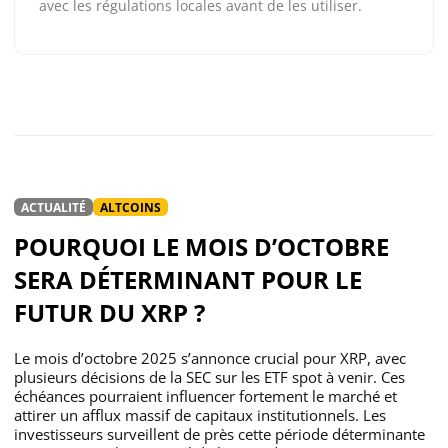
avec les régulations locales avant de les utiliser.
ACTUALITÉ
ALTCOINS
POURQUOI LE MOIS D’OCTOBRE
SERA DÉTERMINANT POUR LE
FUTUR DU XRP ?
Le mois d’octobre 2025 s’annonce crucial pour XRP, avec
plusieurs décisions de la SEC sur les ETF spot à venir. Ces
échéances pourraient influencer fortement le marché et
attirer un afflux massif de capitaux institutionnels. Les
investisseurs surveillent de près cette période déterminante