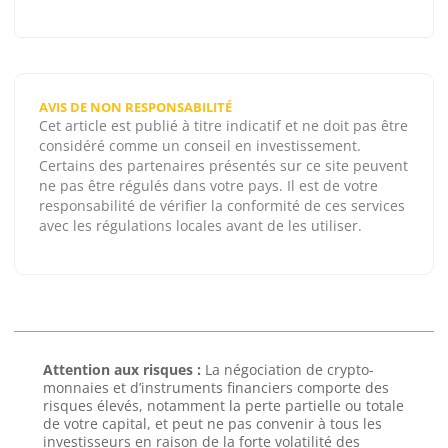
AVIS DE NON RESPONSABILITÉ
Cet article est publié à titre indicatif et ne doit pas être
considéré comme un conseil en investissement.
Certains des partenaires présentés sur ce site peuvent
ne pas être régulés dans votre pays. Il est de votre
responsabilité de vérifier la conformité de ces services
avec les régulations locales avant de les utiliser.
Attention aux risques :
La négociation de crypto-
monnaies et d’instruments financiers comporte des
risques élevés, notamment la perte partielle ou totale
de votre capital, et peut ne pas convenir à tous les
investisseurs en raison de la forte volatilité des