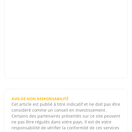
AVIS DE NON RESPONSABILITÉ
Cet article est publié à titre indicatif et ne doit pas être
considéré comme un conseil en investissement.
Certains des partenaires présentés sur ce site peuvent
ne pas être régulés dans votre pays. Il est de votre
responsabilité de vérifier la conformité de ces services