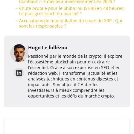
Coinbase : Le meilleur investissement en 2025 ?
Chute brutale pour le Shiba Inu (SHIB) en 48 heures :
Le plus gros krach du marché ?
Accusations de manipulation du cours du XRP : Qui
sont les responsables ?
Hugo Le follézou
Passionné par le monde de la crypto, il explore
l’écosystème blockchain pour en extraire
l’essentiel. Grâce à son expertise en SEO et en
rédaction web, il transforme l’actualité et les
analyses techniques en contenus digestes et
impactants. Son objectif ? Aider les
investisseurs à mieux comprendre les
opportunités et les défis du marché crypto.