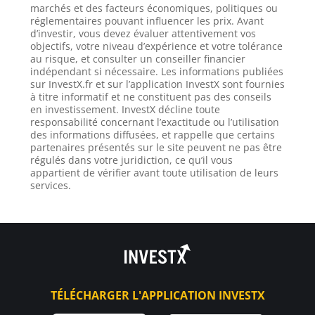
marchés et des facteurs économiques, politiques ou
réglementaires pouvant influencer les prix. Avant
d’investir, vous devez évaluer attentivement vos
objectifs, votre niveau d’expérience et votre tolérance
au risque, et consulter un conseiller financier
indépendant si nécessaire. Les informations publiées
sur InvestX.fr et sur l’application InvestX sont fournies
à titre informatif et ne constituent pas des conseils
en investissement. InvestX décline toute
responsabilité concernant l’exactitude ou l’utilisation
des informations diffusées, et rappelle que certains
partenaires présentés sur le site peuvent ne pas être
régulés dans votre juridiction, ce qu’il vous
appartient de vérifier avant toute utilisation de leurs
services.
TÉLÉCHARGER L'APPLICATION INVESTX