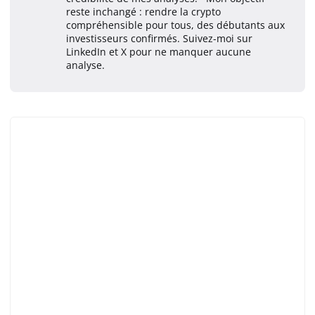
reste inchangé : rendre la crypto
compréhensible pour tous, des débutants aux
investisseurs confirmés. Suivez-moi sur
LinkedIn et X pour ne manquer aucune
analyse.