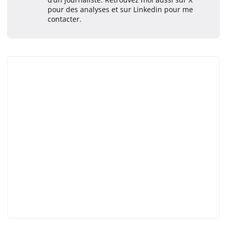
pour des analyses et sur Linkedin pour me
contacter.