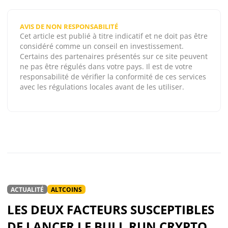
AVIS DE NON RESPONSABILITÉ
Cet article est publié à titre indicatif et ne doit pas être
considéré comme un conseil en investissement.
Certains des partenaires présentés sur ce site peuvent
ne pas être régulés dans votre pays. Il est de votre
responsabilité de vérifier la conformité de ces services
avec les régulations locales avant de les utiliser.
ACTUALITÉ
ALTCOINS
LES DEUX FACTEURS SUSCEPTIBLES
DE LANCER LE BULL RUN CRYPTO