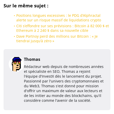
Sur le même sujet :
Positions longues excessives : le PDG d’Alphractal
alerte sur un risque massif de liquidations crypto
Citi s’effondre sur ses prévisions : Bitcoin à 82 000 $ et
Ethereum à 2 240 $ dans sa nouvelle cible
Dave Portnoy perd des millions sur Bitcoin : « Je
tiendrai jusqu’à zéro »
Thomas
Rédacteur web depuis de nombreuses années
et spécialiste en SEO, Thomas a rejoint
l'équipe d'InvestX dès le lancement du projet.
Passionné par l'univers des cryptomonnaies et
du Web3, Thomas s'est donné pour mission
d'offrir un maximum de valeur aux lecteurs et
de les initier au monde des blockchains, qu'il
considère comme l'avenir de la société.