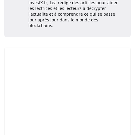
InvestX.fr, Léa rédige des articles pour aider
les lectrices et les lecteurs à décrypter
l'actualité et à comprendre ce qui se passe
jour après jour dans le monde des
blockchains.