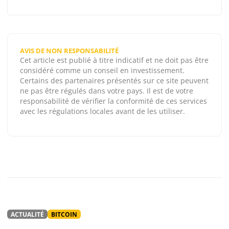
AVIS DE NON RESPONSABILITÉ
Cet article est publié à titre indicatif et ne doit pas être
considéré comme un conseil en investissement.
Certains des partenaires présentés sur ce site peuvent
ne pas être régulés dans votre pays. Il est de votre
responsabilité de vérifier la conformité de ces services
avec les régulations locales avant de les utiliser.
ACTUALITÉ
BITCOIN