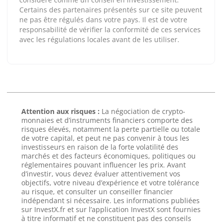
Certains des partenaires présentés sur ce site peuvent
ne pas être régulés dans votre pays. Il est de votre
responsabilité de vérifier la conformité de ces services
avec les régulations locales avant de les utiliser.
Attention aux risques :
La négociation de crypto-
monnaies et d’instruments financiers comporte des
risques élevés, notamment la perte partielle ou totale
de votre capital, et peut ne pas convenir à tous les
investisseurs en raison de la forte volatilité des
marchés et des facteurs économiques, politiques ou
réglementaires pouvant influencer les prix. Avant
d’investir, vous devez évaluer attentivement vos
objectifs, votre niveau d’expérience et votre tolérance
au risque, et consulter un conseiller financier
indépendant si nécessaire. Les informations publiées
sur InvestX.fr et sur l’application InvestX sont fournies
à titre informatif et ne constituent pas des conseils