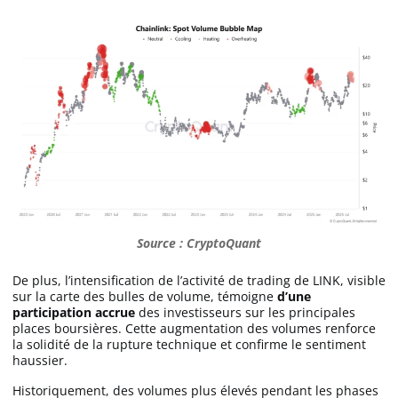
Source : CryptoQuant
De plus, l’intensification de l’activité de trading de LINK, visible
sur la carte des bulles de volume, témoigne
d’une
participation accrue
des investisseurs sur les principales
places boursières. Cette augmentation des volumes renforce
la solidité de la rupture technique et confirme le sentiment
haussier.
Historiquement, des volumes plus élevés pendant les phases