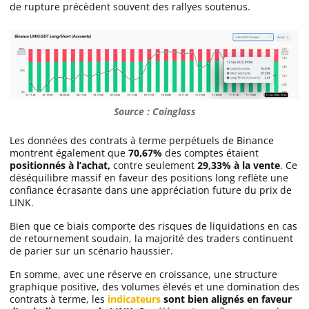
de rupture précèdent souvent des rallyes soutenus.
Source : Coinglass
Les données des contrats à terme perpétuels de Binance
montrent également que
70,67%
des comptes étaient
positionnés à l’achat,
contre seulement
29,33% à la vente
. Ce
déséquilibre massif en faveur des positions long reflète une
confiance écrasante dans une appréciation future du prix de
LINK.
Bien que ce biais comporte des risques de liquidations en cas
de retournement soudain, la majorité des traders continuent
de parier sur un scénario haussier.
En somme, avec une réserve en croissance, une structure
graphique positive, des volumes élevés et une domination des
contrats à terme, les
indicateurs
sont bien alignés en faveur