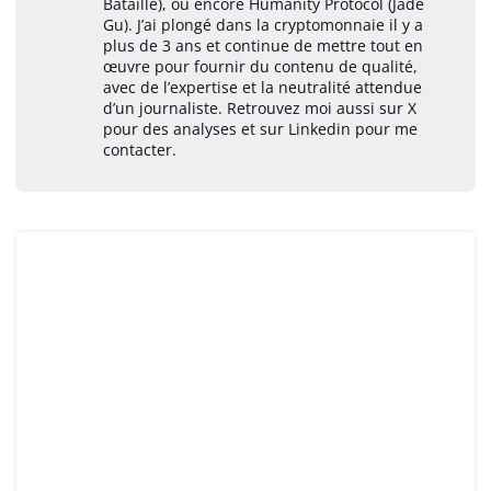
Bataille), ou encore Humanity Protocol (Jade
Gu). J’ai plongé dans la cryptomonnaie il y a
plus de 3 ans et continue de mettre tout en
œuvre pour fournir du contenu de qualité,
avec de l’expertise et la neutralité attendue
d’un journaliste. Retrouvez moi aussi sur X
pour des analyses et sur Linkedin pour me
contacter.