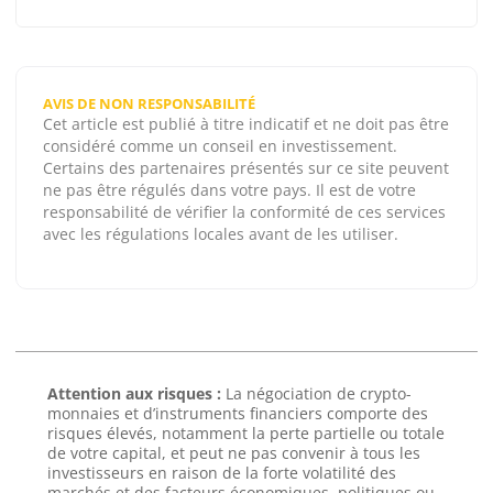
AVIS DE NON RESPONSABILITÉ
Cet article est publié à titre indicatif et ne doit pas être
considéré comme un conseil en investissement.
Certains des partenaires présentés sur ce site peuvent
ne pas être régulés dans votre pays. Il est de votre
responsabilité de vérifier la conformité de ces services
avec les régulations locales avant de les utiliser.
Attention aux risques :
La négociation de crypto-
monnaies et d’instruments financiers comporte des
risques élevés, notamment la perte partielle ou totale
de votre capital, et peut ne pas convenir à tous les
investisseurs en raison de la forte volatilité des
marchés et des facteurs économiques, politiques ou