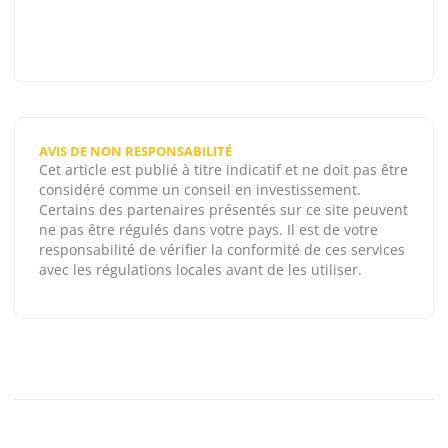
AVIS DE NON RESPONSABILITÉ
Cet article est publié à titre indicatif et ne doit pas être
considéré comme un conseil en investissement.
Certains des partenaires présentés sur ce site peuvent
ne pas être régulés dans votre pays. Il est de votre
responsabilité de vérifier la conformité de ces services
avec les régulations locales avant de les utiliser.