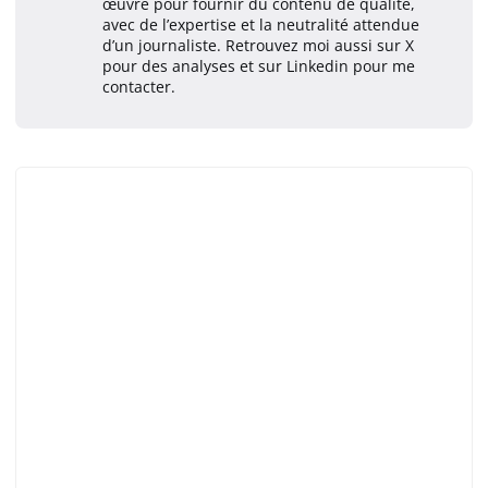
œuvre pour fournir du contenu de qualité,
avec de l’expertise et la neutralité attendue
d’un journaliste. Retrouvez moi aussi sur X
pour des analyses et sur Linkedin pour me
contacter.