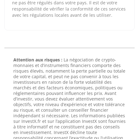
ne pas être régulés dans votre pays. Il est de votre
responsabilité de vérifier la conformité de ces services
avec les régulations locales avant de les utiliser.
Attention aux risques :
La négociation de crypto-
monnaies et d’instruments financiers comporte des
risques élevés, notamment la perte partielle ou totale
de votre capital, et peut ne pas convenir à tous les
investisseurs en raison de la forte volatilité des
marchés et des facteurs économiques, politiques ou
réglementaires pouvant influencer les prix. Avant
d’investir, vous devez évaluer attentivement vos
objectifs, votre niveau d’expérience et votre tolérance
au risque, et consulter un conseiller financier
indépendant si nécessaire. Les informations publiées
sur InvestX.fr et sur l’application InvestX sont fournies
à titre informatif et ne constituent pas des conseils
en investissement. InvestX décline toute
responsabilité concernant l’exactitude ou l’utilisation