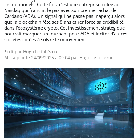
institutionnels. Cette fois, c’est une entreprise cotée au
Nasdaq qui franchit le pas avec son premier achat de
Cardano (ADA). Un signal qui ne passe pas inaperçu alors
que la blockchain fête ses 8 ans et renforce sa crédibilité
dans l’écosystème crypto. Cet investissement stratégique
pourrait marquer un tournant pour ADA et inciter d’autres
sociétés cotées à suivre le mouvement.
Écrit par
Hugo Le follézou
Mis à jour le 24/09/2025 à 09:04 par
Hugo Le follézou