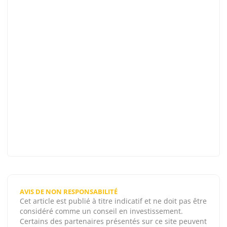
AVIS DE NON RESPONSABILITÉ
Cet article est publié à titre indicatif et ne doit pas être
considéré comme un conseil en investissement.
Certains des partenaires présentés sur ce site peuvent