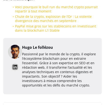
Voici pourquoi le bull run du marché crypto pourrait
repartir à tout moment
Chute de la crypto, explosion de l’Or : La violente
divergence des marchés en septembre
PayPal mise gros sur les stablecoins en investissant
dans la blockchain L1 Stable
Hugo Le follézou
Passionné par le monde de la crypto, il explore
l’écosystème blockchain pour en extraire
l’essentiel. Grâce à son expertise en SEO et en
rédaction web, il transforme l’actualité et les
analyses techniques en contenus digestes et
impactants. Son objectif ? Aider les
investisseurs à mieux comprendre les
opportunités et les défis du marché crypto.