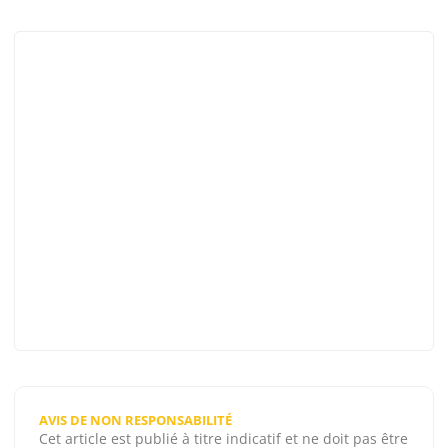
AVIS DE NON RESPONSABILITÉ
Cet article est publié à titre indicatif et ne doit pas être