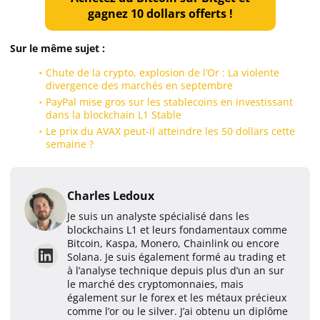
gagnez 10 dollars offerts !
Sur le même sujet :
Chute de la crypto, explosion de l’Or : La violente
divergence des marchés en septembre
PayPal mise gros sur les stablecoins en investissant
dans la blockchain L1 Stable
Le prix du AVAX peut-il atteindre les 50 dollars cette
semaine ?
Charles Ledoux
Je suis un analyste spécialisé dans les
blockchains L1 et leurs fondamentaux comme
Bitcoin, Kaspa, Monero, Chainlink ou encore
Solana. Je suis également formé au trading et
à l’analyse technique depuis plus d’un an sur
le marché des cryptomonnaies, mais
également sur le forex et les métaux précieux
comme l’or ou le silver. J’ai obtenu un diplôme