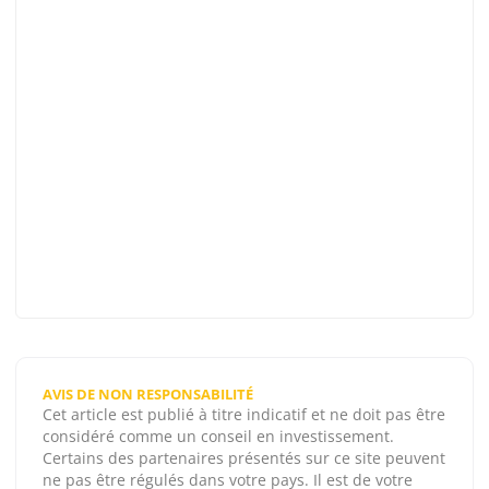
AVIS DE NON RESPONSABILITÉ
Cet article est publié à titre indicatif et ne doit pas être
considéré comme un conseil en investissement.
Certains des partenaires présentés sur ce site peuvent
ne pas être régulés dans votre pays. Il est de votre