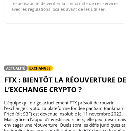
responsabilité de vérifier la conformité de ces services
avec les régulations locales avant de les utiliser.
ACTUALITÉ
EXCHANGES
FTX : BIENTÔT LA RÉOUVERTURE DE
L’EXCHANGE CRYPTO ?
L’équipe qui dirige actuellement FTX prévoit de rouvrir
l’exchange crypto. La plateforme fondée par Sam Bankman-
Fried (dit SBF) est devenue insoluble le 11 novembre 2022.
Mais grâce à l’appui d’investisseurs tiers, elle peut désormais
envisager une réouverture. Quels sont les défis juridiques et
les implications pour les utilisateurs de FTX dans cette quête