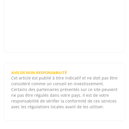
AVIS DE NON RESPONSABILITÉ
Cet article est publié à titre indicatif et ne doit pas être
considéré comme un conseil en investissement.
Certains des partenaires présentés sur ce site peuvent
ne pas être régulés dans votre pays. Il est de votre
responsabilité de vérifier la conformité de ces services
avec les régulations locales avant de les utiliser.