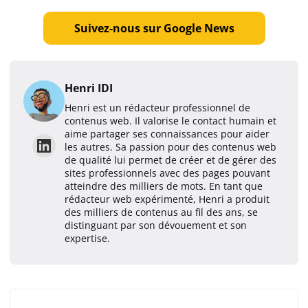
Suivez-nous sur Google News
Henri IDI
Henri est un rédacteur professionnel de
contenus web. Il valorise le contact humain et
aime partager ses connaissances pour aider
les autres. Sa passion pour des contenus web
de qualité lui permet de créer et de gérer des
sites professionnels avec des pages pouvant
atteindre des milliers de mots. En tant que
rédacteur web expérimenté, Henri a produit
des milliers de contenus au fil des ans, se
distinguant par son dévouement et son
expertise.