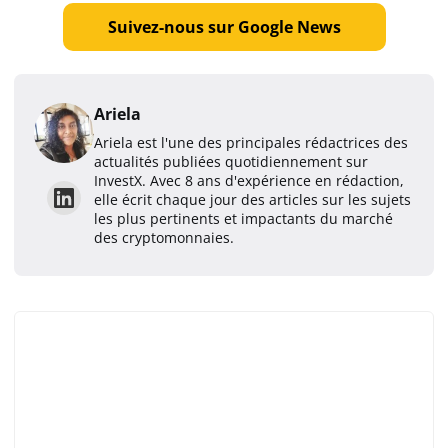
Suivez-nous sur Google News
Ariela
Ariela est l'une des principales rédactrices des
actualités publiées quotidiennement sur
InvestX. Avec 8 ans d'expérience en rédaction,
elle écrit chaque jour des articles sur les sujets
les plus pertinents et impactants du marché
des cryptomonnaies.