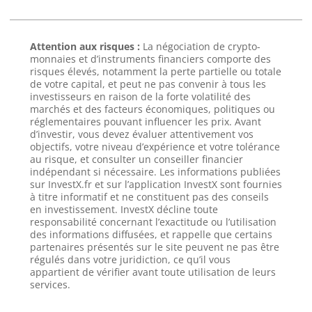
Attention aux risques :
La négociation de crypto-
monnaies et d’instruments financiers comporte des
risques élevés, notamment la perte partielle ou totale
de votre capital, et peut ne pas convenir à tous les
investisseurs en raison de la forte volatilité des
marchés et des facteurs économiques, politiques ou
réglementaires pouvant influencer les prix. Avant
d’investir, vous devez évaluer attentivement vos
objectifs, votre niveau d’expérience et votre tolérance
au risque, et consulter un conseiller financier
indépendant si nécessaire. Les informations publiées
sur InvestX.fr et sur l’application InvestX sont fournies
à titre informatif et ne constituent pas des conseils
en investissement. InvestX décline toute
responsabilité concernant l’exactitude ou l’utilisation
des informations diffusées, et rappelle que certains
partenaires présentés sur le site peuvent ne pas être
régulés dans votre juridiction, ce qu’il vous
appartient de vérifier avant toute utilisation de leurs
services.