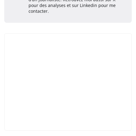
pour des analyses et sur Linkedin pour me
contacter.