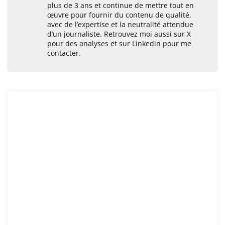
plus de 3 ans et continue de mettre tout en
œuvre pour fournir du contenu de qualité,
avec de l’expertise et la neutralité attendue
d’un journaliste. Retrouvez moi aussi sur X
pour des analyses et sur Linkedin pour me
contacter.