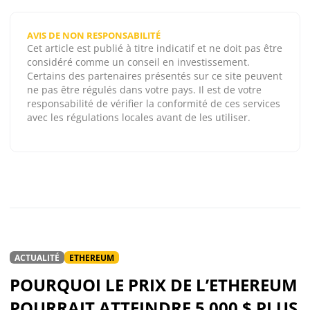
AVIS DE NON RESPONSABILITÉ
Cet article est publié à titre indicatif et ne doit pas être
considéré comme un conseil en investissement.
Certains des partenaires présentés sur ce site peuvent
ne pas être régulés dans votre pays. Il est de votre
responsabilité de vérifier la conformité de ces services
avec les régulations locales avant de les utiliser.
ACTUALITÉ
ETHEREUM
POURQUOI LE PRIX DE L’ETHEREUM
POURRAIT ATTEINDRE 5 000 $ PLUS