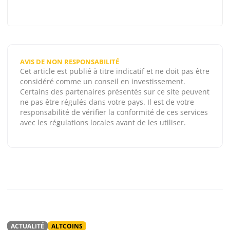
AVIS DE NON RESPONSABILITÉ
Cet article est publié à titre indicatif et ne doit pas être
considéré comme un conseil en investissement.
Certains des partenaires présentés sur ce site peuvent
ne pas être régulés dans votre pays. Il est de votre
responsabilité de vérifier la conformité de ces services
avec les régulations locales avant de les utiliser.
ACTUALITÉ
ALTCOINS