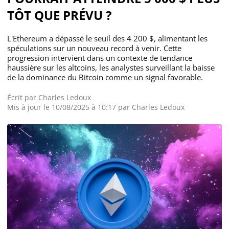
TÔT QUE PRÉVU ?
L'Ethereum a dépassé le seuil des 4 200 $, alimentant les
spéculations sur un nouveau record à venir. Cette
progression intervient dans un contexte de tendance
haussière sur les altcoins, les analystes surveillant la baisse
de la dominance du Bitcoin comme un signal favorable.
Écrit par
Charles Ledoux
Mis à jour le 10/08/2025 à 10:17 par
Charles Ledoux