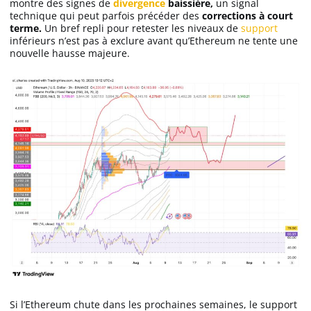
montre des signes de
divergence
baissière,
un signal
technique qui peut parfois précéder des
corrections à court
terme.
Un bref repli pour retester les niveaux de
support
inférieurs n’est pas à exclure avant qu’Ethereum ne tente une
nouvelle hausse majeure.
Si l’Ethereum chute dans les prochaines semaines, le support