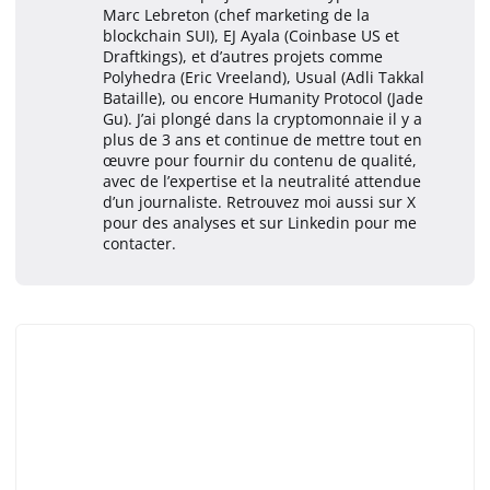
Marc Lebreton (chef marketing de la
blockchain SUI), EJ Ayala (Coinbase US et
Draftkings), et d’autres projets comme
Polyhedra (Eric Vreeland), Usual (Adli Takkal
Bataille), ou encore Humanity Protocol (Jade
Gu). J’ai plongé dans la cryptomonnaie il y a
plus de 3 ans et continue de mettre tout en
œuvre pour fournir du contenu de qualité,
avec de l’expertise et la neutralité attendue
d’un journaliste. Retrouvez moi aussi sur X
pour des analyses et sur Linkedin pour me
contacter.