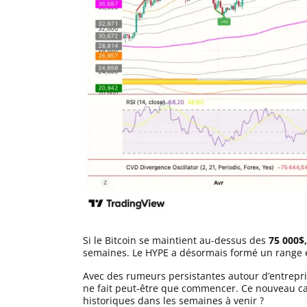
Si le Bitcoin se maintient au-dessus des
75 000$,
semaines. Le HYPE a désormais formé un range
Avec des rumeurs persistantes autour d’entrep
ne fait peut-être que commencer. Ce nouveau cas
historiques dans les semaines à venir ?