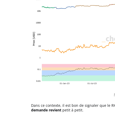
Dans ce contexte, il est bon de signaler que le
demande revient
petit à petit.