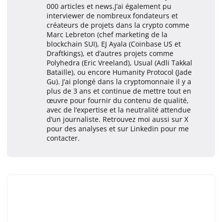
000 articles et news.J’ai également pu
interviewer de nombreux fondateurs et
créateurs de projets dans la crypto comme
Marc Lebreton (chef marketing de la
blockchain SUI), EJ Ayala (Coinbase US et
Draftkings), et d’autres projets comme
Polyhedra (Eric Vreeland), Usual (Adli Takkal
Bataille), ou encore Humanity Protocol (Jade
Gu). J’ai plongé dans la cryptomonnaie il y a
plus de 3 ans et continue de mettre tout en
œuvre pour fournir du contenu de qualité,
avec de l’expertise et la neutralité attendue
d’un journaliste. Retrouvez moi aussi sur X
pour des analyses et sur Linkedin pour me
contacter.