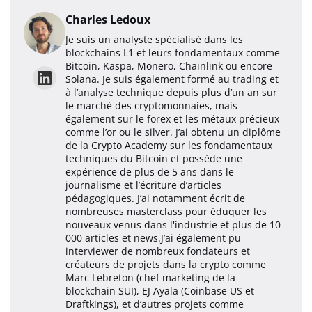
Charles Ledoux
Je suis un analyste spécialisé dans les
blockchains L1 et leurs fondamentaux comme
Bitcoin, Kaspa, Monero, Chainlink ou encore
Solana. Je suis également formé au trading et
à l’analyse technique depuis plus d’un an sur
le marché des cryptomonnaies, mais
également sur le forex et les métaux précieux
comme l’or ou le silver. J’ai obtenu un diplôme
de la Crypto Academy sur les fondamentaux
techniques du Bitcoin et possède une
expérience de plus de 5 ans dans le
journalisme et l’écriture d’articles
pédagogiques. J’ai notamment écrit de
nombreuses masterclass pour éduquer les
nouveaux venus dans l'industrie et plus de 10
000 articles et news.J’ai également pu
interviewer de nombreux fondateurs et
créateurs de projets dans la crypto comme
Marc Lebreton (chef marketing de la
blockchain SUI), EJ Ayala (Coinbase US et
Draftkings), et d’autres projets comme