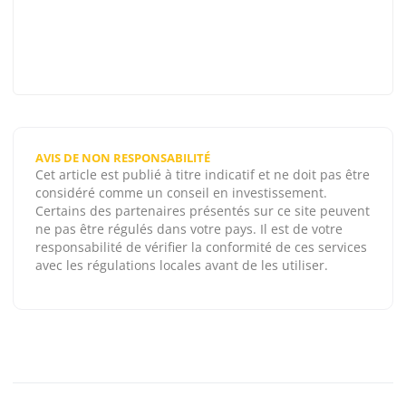
AVIS DE NON RESPONSABILITÉ
Cet article est publié à titre indicatif et ne doit pas être
considéré comme un conseil en investissement.
Certains des partenaires présentés sur ce site peuvent
ne pas être régulés dans votre pays. Il est de votre
responsabilité de vérifier la conformité de ces services
avec les régulations locales avant de les utiliser.