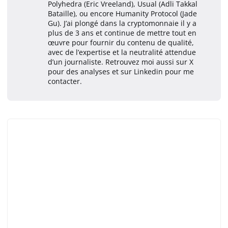
Polyhedra (Eric Vreeland), Usual (Adli Takkal
Bataille), ou encore Humanity Protocol (Jade
Gu). J’ai plongé dans la cryptomonnaie il y a
plus de 3 ans et continue de mettre tout en
œuvre pour fournir du contenu de qualité,
avec de l’expertise et la neutralité attendue
d’un journaliste. Retrouvez moi aussi sur X
pour des analyses et sur Linkedin pour me
contacter.