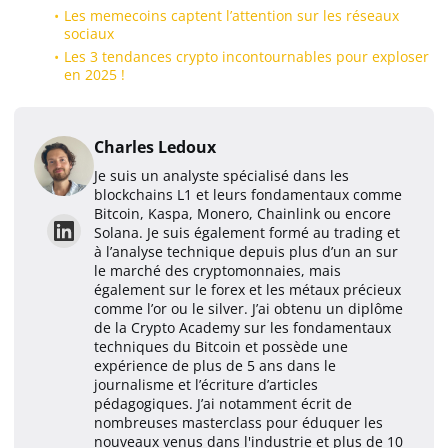
Les memecoins captent l’attention sur les réseaux
sociaux
Les 3 tendances crypto incontournables pour exploser
en 2025 !
Charles Ledoux
Je suis un analyste spécialisé dans les
blockchains L1 et leurs fondamentaux comme
Bitcoin, Kaspa, Monero, Chainlink ou encore
Solana. Je suis également formé au trading et
à l’analyse technique depuis plus d’un an sur
le marché des cryptomonnaies, mais
également sur le forex et les métaux précieux
comme l’or ou le silver. J’ai obtenu un diplôme
de la Crypto Academy sur les fondamentaux
techniques du Bitcoin et possède une
expérience de plus de 5 ans dans le
journalisme et l’écriture d’articles
pédagogiques. J’ai notamment écrit de
nombreuses masterclass pour éduquer les
nouveaux venus dans l'industrie et plus de 10