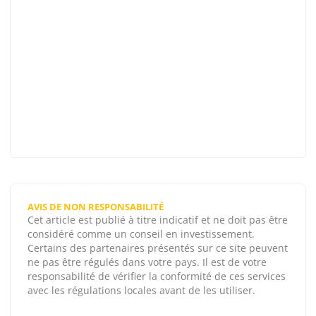
AVIS DE NON RESPONSABILITÉ
Cet article est publié à titre indicatif et ne doit pas être
considéré comme un conseil en investissement.
Certains des partenaires présentés sur ce site peuvent
ne pas être régulés dans votre pays. Il est de votre
responsabilité de vérifier la conformité de ces services
avec les régulations locales avant de les utiliser.