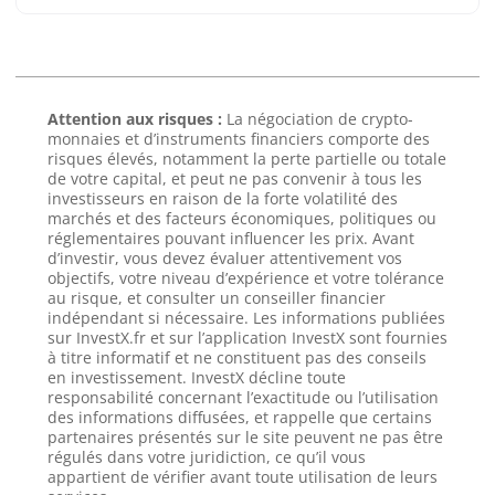
Attention aux risques :
La négociation de crypto-
monnaies et d’instruments financiers comporte des
risques élevés, notamment la perte partielle ou totale
de votre capital, et peut ne pas convenir à tous les
investisseurs en raison de la forte volatilité des
marchés et des facteurs économiques, politiques ou
réglementaires pouvant influencer les prix. Avant
d’investir, vous devez évaluer attentivement vos
objectifs, votre niveau d’expérience et votre tolérance
au risque, et consulter un conseiller financier
indépendant si nécessaire. Les informations publiées
sur InvestX.fr et sur l’application InvestX sont fournies
à titre informatif et ne constituent pas des conseils
en investissement. InvestX décline toute
responsabilité concernant l’exactitude ou l’utilisation
des informations diffusées, et rappelle que certains
partenaires présentés sur le site peuvent ne pas être
régulés dans votre juridiction, ce qu’il vous
appartient de vérifier avant toute utilisation de leurs