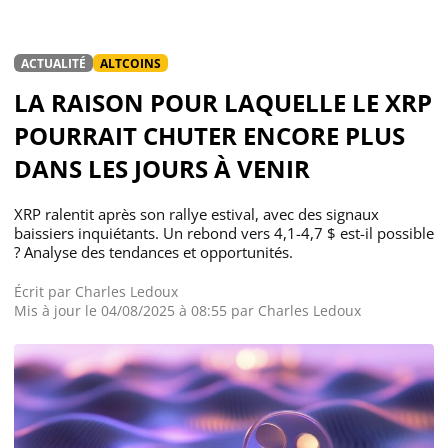
ACTUALITÉ
ALTCOINS
LA RAISON POUR LAQUELLE LE XRP
POURRAIT CHUTER ENCORE PLUS
DANS LES JOURS À VENIR
XRP ralentit après son rallye estival, avec des signaux
baissiers inquiétants. Un rebond vers 4,1-4,7 $ est-il possible
? Analyse des tendances et opportunités.
Écrit par
Charles Ledoux
Mis à jour le 04/08/2025 à 08:55 par
Charles Ledoux