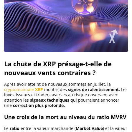
La chute de XRP présage-t-elle de
nouveaux vents contraires ?
Après avoir atteint de nouveaux sommets en juillet, la
cryptomonnaie
XRP
montre des
signes de ralentissement.
Les
investisseurs et traders averses au risque observent avec
attention les
signaux techniques
qui pourraient annoncer
une
correction plus profonde.
Une croix de la mort au niveau du ratio MVRV
Le
ratio
entre la valeur marchande (
Market Value
) et la valeur