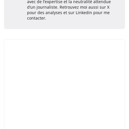
avec de l’expertise et la neutralité attendue
d’un journaliste. Retrouvez moi aussi sur X
pour des analyses et sur Linkedin pour me
contacter.