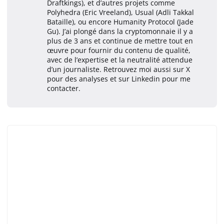
Draftkings), et d’autres projets comme
Polyhedra (Eric Vreeland), Usual (Adli Takkal
Bataille), ou encore Humanity Protocol (Jade
Gu). J’ai plongé dans la cryptomonnaie il y a
plus de 3 ans et continue de mettre tout en
œuvre pour fournir du contenu de qualité,
avec de l’expertise et la neutralité attendue
d’un journaliste. Retrouvez moi aussi sur X
pour des analyses et sur Linkedin pour me
contacter.