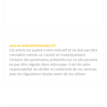
AVIS DE NON RESPONSABILITÉ
Cet article est publié à titre indicatif et ne doit pas être
considéré comme un conseil en investissement.
Certains des partenaires présentés sur ce site peuvent
ne pas être régulés dans votre pays. Il est de votre
responsabilité de vérifier la conformité de ces services
avec les régulations locales avant de les utiliser.