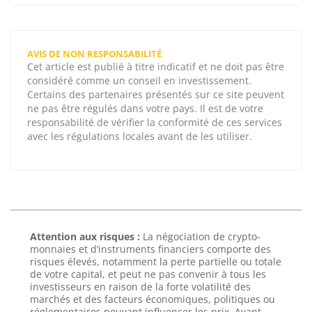
AVIS DE NON RESPONSABILITÉ
Cet article est publié à titre indicatif et ne doit pas être
considéré comme un conseil en investissement.
Certains des partenaires présentés sur ce site peuvent
ne pas être régulés dans votre pays. Il est de votre
responsabilité de vérifier la conformité de ces services
avec les régulations locales avant de les utiliser.
Attention aux risques :
La négociation de crypto-
monnaies et d’instruments financiers comporte des
risques élevés, notamment la perte partielle ou totale
de votre capital, et peut ne pas convenir à tous les
investisseurs en raison de la forte volatilité des
marchés et des facteurs économiques, politiques ou
réglementaires pouvant influencer les prix. Avant