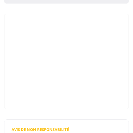
AVIS DE NON RESPONSABILITÉ