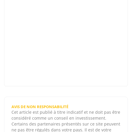
AVIS DE NON RESPONSABILITÉ
Cet article est publié à titre indicatif et ne doit pas être
considéré comme un conseil en investissement.
Certains des partenaires présentés sur ce site peuvent
ne pas être régulés dans votre pays. Il est de votre