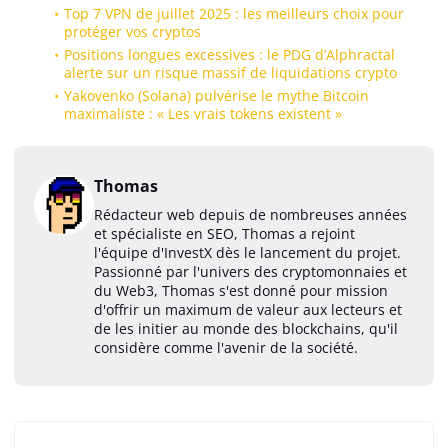
Top 7 VPN de juillet 2025 : les meilleurs choix pour
protéger vos cryptos
Positions longues excessives : le PDG d’Alphractal
alerte sur un risque massif de liquidations crypto
Yakovenko (Solana) pulvérise le mythe Bitcoin
maximaliste : « Les vrais tokens existent »
Thomas
Rédacteur web depuis de nombreuses années
et spécialiste en SEO, Thomas a rejoint
l'équipe d'InvestX dès le lancement du projet.
Passionné par l'univers des cryptomonnaies et
du Web3, Thomas s'est donné pour mission
d'offrir un maximum de valeur aux lecteurs et
de les initier au monde des blockchains, qu'il
considère comme l'avenir de la société.