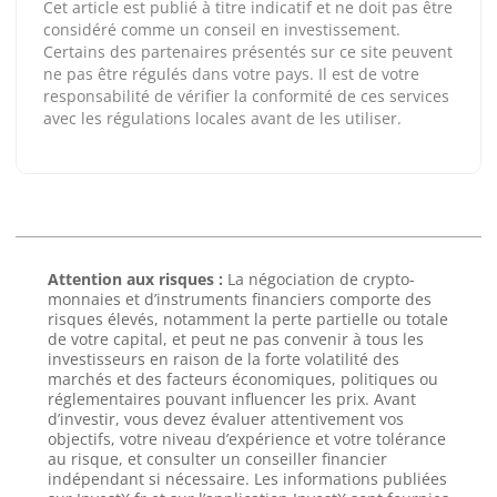
Cet article est publié à titre indicatif et ne doit pas être
considéré comme un conseil en investissement.
Certains des partenaires présentés sur ce site peuvent
ne pas être régulés dans votre pays. Il est de votre
responsabilité de vérifier la conformité de ces services
avec les régulations locales avant de les utiliser.
Attention aux risques :
La négociation de crypto-
monnaies et d’instruments financiers comporte des
risques élevés, notamment la perte partielle ou totale
de votre capital, et peut ne pas convenir à tous les
investisseurs en raison de la forte volatilité des
marchés et des facteurs économiques, politiques ou
réglementaires pouvant influencer les prix. Avant
d’investir, vous devez évaluer attentivement vos
objectifs, votre niveau d’expérience et votre tolérance
au risque, et consulter un conseiller financier
indépendant si nécessaire. Les informations publiées