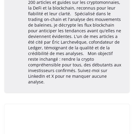
200 articles et guides sur les cryptomonnaies,
la DeFi et la blockchain, reconnus pour leur
fiabilité et leur clarté. Spécialisé dans le
trading on-chain et l'analyse des mouvements
de baleines, je décrypte les flux blockchain
pour anticiper les tendances avant qu'elles ne
deviennent évidentes. L'un de mes articles a
été cité par Éric Larchevêque, cofondateur de
Ledger, témoignant de la qualité et de la
crédibilité de mes analyses. Mon objectif
reste inchangé : rendre la crypto
compréhensible pour tous, des débutants aux
investisseurs confirmés. Suivez-moi sur
LinkedIn et X pour ne manquer aucune
analyse.