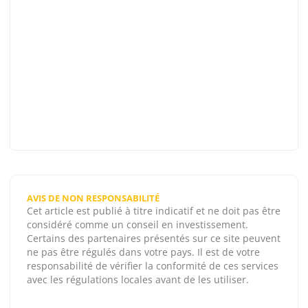
AVIS DE NON RESPONSABILITÉ
Cet article est publié à titre indicatif et ne doit pas être
considéré comme un conseil en investissement.
Certains des partenaires présentés sur ce site peuvent
ne pas être régulés dans votre pays. Il est de votre
responsabilité de vérifier la conformité de ces services
avec les régulations locales avant de les utiliser.