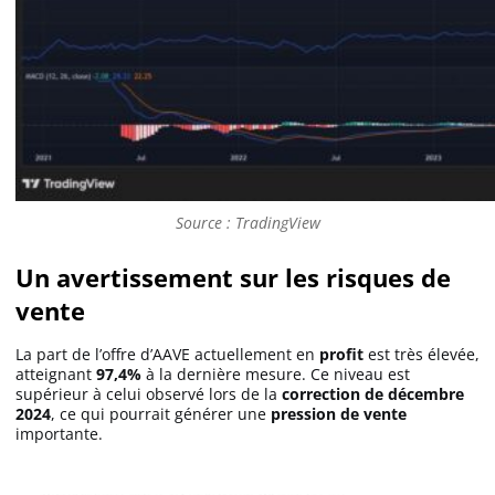
Source : TradingView
Un avertissement sur les risques de
vente
La part de l’offre d’AAVE actuellement en
profit
est très élevée,
atteignant
97,4%
à la dernière mesure. Ce niveau est
supérieur à celui observé lors de la
correction de décembre
2024
, ce qui pourrait générer une
pression de vente
importante.