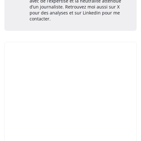
avec de l’expertise et la neutralité attendue
d’un journaliste. Retrouvez moi aussi sur X
pour des analyses et sur Linkedin pour me
contacter.