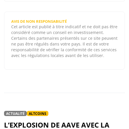
AVIS DE NON RESPONSABILITÉ
Cet article est publié à titre indicatif et ne doit pas être
considéré comme un conseil en investissement.
Certains des partenaires présentés sur ce site peuvent
ne pas être régulés dans votre pays. Il est de votre
responsabilité de vérifier la conformité de ces services
avec les régulations locales avant de les utiliser.
ACTUALITÉ
ALTCOINS
L’EXPLOSION DE AAVE AVEC LA