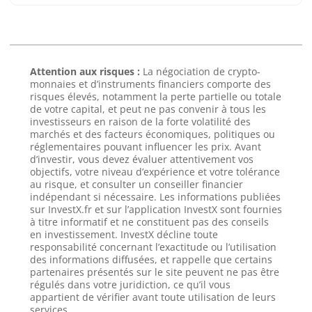
Attention aux risques :
La négociation de crypto-
monnaies et d’instruments financiers comporte des
risques élevés, notamment la perte partielle ou totale
de votre capital, et peut ne pas convenir à tous les
investisseurs en raison de la forte volatilité des
marchés et des facteurs économiques, politiques ou
réglementaires pouvant influencer les prix. Avant
d’investir, vous devez évaluer attentivement vos
objectifs, votre niveau d’expérience et votre tolérance
au risque, et consulter un conseiller financier
indépendant si nécessaire. Les informations publiées
sur InvestX.fr et sur l’application InvestX sont fournies
à titre informatif et ne constituent pas des conseils
en investissement. InvestX décline toute
responsabilité concernant l’exactitude ou l’utilisation
des informations diffusées, et rappelle que certains
partenaires présentés sur le site peuvent ne pas être
régulés dans votre juridiction, ce qu’il vous
appartient de vérifier avant toute utilisation de leurs
services.