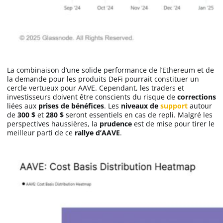
La combinaison d’une solide performance de l’Ethereum et de
la demande pour les produits DeFi pourrait constituer un
cercle vertueux pour AAVE. Cependant, les traders et
investisseurs doivent être conscients du risque de
corrections
liées aux
prises de bénéfices
. Les
niveaux de
support
autour
de
300 $
et
280 $
seront essentiels en cas de repli. Malgré les
perspectives haussières, la
prudence
est de mise pour tirer le
meilleur parti de ce
rallye d’AAVE
.