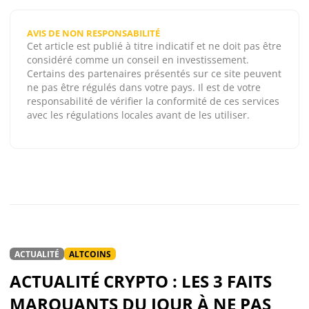
AVIS DE NON RESPONSABILITÉ
Cet article est publié à titre indicatif et ne doit pas être
considéré comme un conseil en investissement.
Certains des partenaires présentés sur ce site peuvent
ne pas être régulés dans votre pays. Il est de votre
responsabilité de vérifier la conformité de ces services
avec les régulations locales avant de les utiliser.
ACTUALITÉ
ALTCOINS
ACTUALITÉ CRYPTO : LES 3 FAITS
MARQUANTS DU JOUR À NE PAS