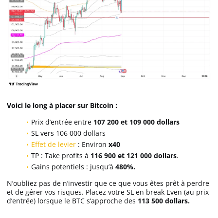
Voici le long à placer sur Bitcoin :
Prix d’entrée entre
107 200 et 109 000 dollars
SL vers 106 000 dollars
Effet de levier
: Environ
x40
TP : Take profits à
116 900 et 121 000 dollars
.
Gains potentiels : jusqu’à
480%.
N’oubliez pas de n’investir que ce que vous êtes prêt à perdre
et de gérer vos risques. Placez votre SL en break Even (au prix
d’entrée) lorsque le BTC s’approche des
113 500 dollars.