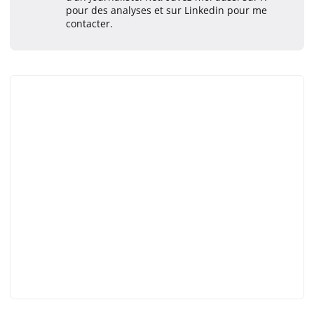
pour des analyses et sur Linkedin pour me
contacter.