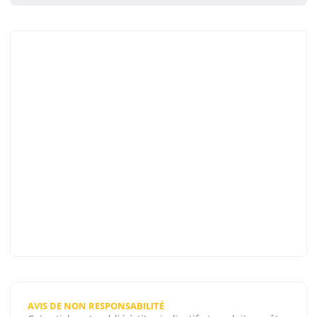
AVIS DE NON RESPONSABILITÉ