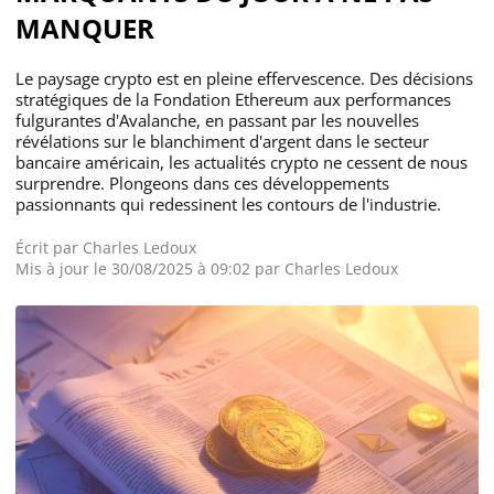
MANQUER
Le paysage crypto est en pleine effervescence. Des décisions
stratégiques de la Fondation Ethereum aux performances
fulgurantes d'Avalanche, en passant par les nouvelles
révélations sur le blanchiment d'argent dans le secteur
bancaire américain, les actualités crypto ne cessent de nous
surprendre. Plongeons dans ces développements
passionnants qui redessinent les contours de l'industrie.
Écrit par
Charles Ledoux
Mis à jour le 30/08/2025 à 09:02 par
Charles Ledoux