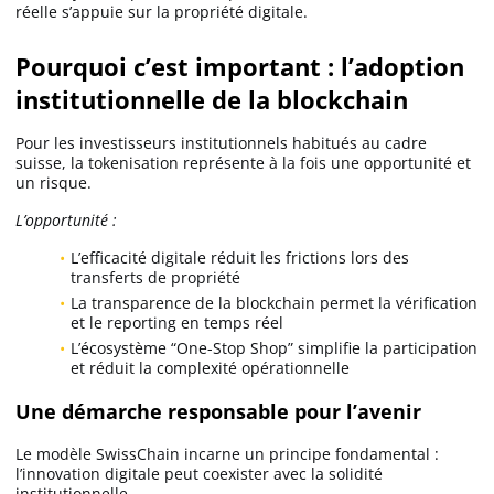
réelle s’appuie sur la propriété digitale.
Pourquoi c’est important : l’adoption
institutionnelle de la blockchain
Pour les investisseurs institutionnels habitués au cadre
suisse, la tokenisation représente à la fois une opportunité et
un risque.
L’opportunité :
L’efficacité digitale réduit les frictions lors des
transferts de propriété
La transparence de la blockchain permet la vérification
et le reporting en temps réel
L’écosystème “One-Stop Shop” simplifie la participation
et réduit la complexité opérationnelle
Une démarche responsable pour l’avenir
Le modèle SwissChain incarne un principe fondamental :
l’innovation digitale peut coexister avec la solidité
institutionnelle.