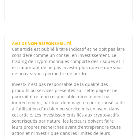
AVIS DE NON-RESPONSABILITÉ
Cet article est publié à titre indicatif et ne doit pas être
considéré comme un conseil en investissement. Le
trading de crypto-monnaies comporte des risques et il
est important de ne pas investir plus que ce que vous
ne pouvez vous permettre de perdre.
InvestX n’est pas responsable de la qualité des
produits ou services présentés sur cette page et ne
pourrait être tenu responsable, directement ou
indirectement, par tout dommage ou perte causé suite
à l’utilisation d’un bien ou service mis en avant dans
cet article. Les investissements liés aux crypto-actifs
sont risqués par nature, les lecteurs doivent faire
leurs propres recherches avant d’entreprendre toute
action et n’investir que dans les limites de leurs