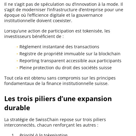
Il ne s’agit pas de spéculation ou d’innovation à la mode. Il
s’agit de moderniser l’infrastructure d’entreprise pour une
époque où l’efficience digitale et la gouvernance
institutionnelle doivent coexister.
Lorsqu’une action de participation est tokenisée, les
investisseurs bénéficient de :
Règlement instantané des transactions
Registre de propriété immuable sur la blockchain
Reporting transparent accessible aux participants
Pleine protection du droit des sociétés suisse
Tout cela est obtenu sans compromis sur les principes
fondamentaux de la finance institutionnelle suisse.
Les trois piliers d’une expansion
durable
La stratégie de SwissChain repose sur trois piliers
interconnectés, chacun renforçant les autres :
Priorité à la tokenisation