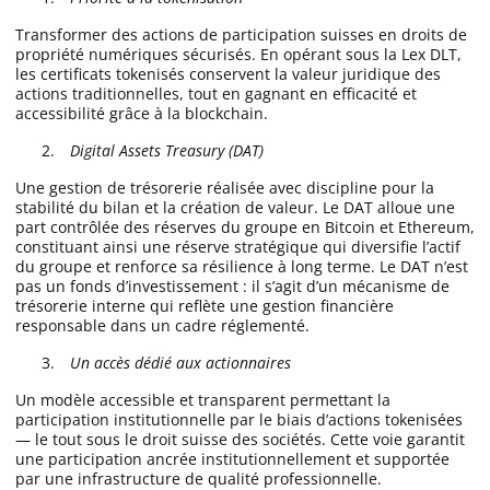
Transformer des actions de participation suisses en droits de
propriété numériques sécurisés. En opérant sous la Lex DLT,
les certificats tokenisés conservent la valeur juridique des
actions traditionnelles, tout en gagnant en efficacité et
accessibilité grâce à la blockchain.
Digital Assets Treasury (DAT)
Une gestion de trésorerie réalisée avec discipline pour la
stabilité du bilan et la création de valeur. Le DAT alloue une
part contrôlée des réserves du groupe en Bitcoin et Ethereum,
constituant ainsi une réserve stratégique qui diversifie l’actif
du groupe et renforce sa résilience à long terme. Le DAT n’est
pas un fonds d’investissement : il s’agit d’un mécanisme de
trésorerie interne qui reflète une gestion financière
responsable dans un cadre réglementé.
Un accès dédié aux actionnaires
Un modèle accessible et transparent permettant la
participation institutionnelle par le biais d’actions tokenisées
— le tout sous le droit suisse des sociétés. Cette voie garantit
une participation ancrée institutionnellement et supportée
par une infrastructure de qualité professionnelle.