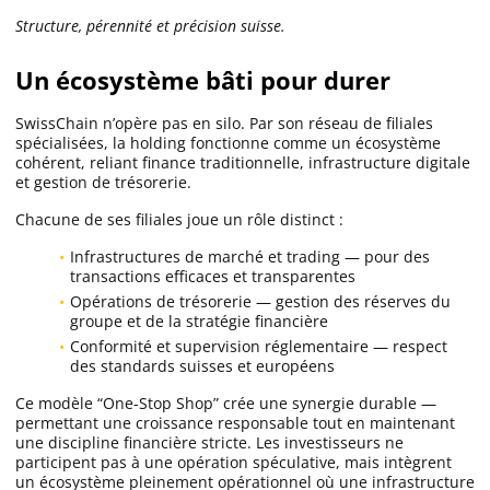
Structure, pérennité et précision suisse.
Un écosystème bâti pour durer
SwissChain n’opère pas en silo. Par son réseau de filiales
spécialisées, la holding fonctionne comme un écosystème
cohérent, reliant finance traditionnelle, infrastructure digitale
et gestion de trésorerie.
Chacune de ses filiales joue un rôle distinct :
Infrastructures de marché et trading — pour des
transactions efficaces et transparentes
Opérations de trésorerie — gestion des réserves du
groupe et de la stratégie financière
Conformité et supervision réglementaire — respect
des standards suisses et européens
Ce modèle “One-Stop Shop” crée une synergie durable —
permettant une croissance responsable tout en maintenant
une discipline financière stricte. Les investisseurs ne
participent pas à une opération spéculative, mais intègrent
un écosystème pleinement opérationnel où une infrastructure