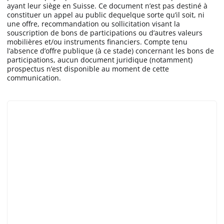
ayant leur siège en Suisse. Ce document n’est pas destiné à
constituer un appel au public dequelque sorte qu’il soit, ni
une offre, recommandation ou sollicitation visant la
souscription de bons de participations ou d’autres valeurs
mobilières et/ou instruments financiers. Compte tenu
l’absence d’offre publique (à ce stade) concernant les bons de
participations, aucun document juridique (notamment)
prospectus n’est disponible au moment de cette
communication.