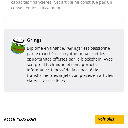
capacités financières. Cet article ne constitue pas un
conseil en investissement.
Grings
Diplômé en finance, "Grings" est passionné
par le marché des cryptomonnaies et les
opportunités offertes par la blockchain. Avec
son profil technique et son approche
informative, il possède la capacité de
transformer des sujets complexes en articles
clairs et accessibles.
ALLER PLUS LOIN
Voir plus
→