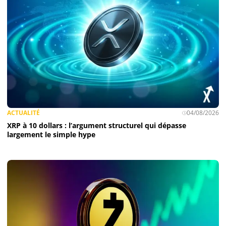
ACTUALITÉ
04/08/2026
XRP à 10 dollars : l’argument structurel qui dépasse
largement le simple hype