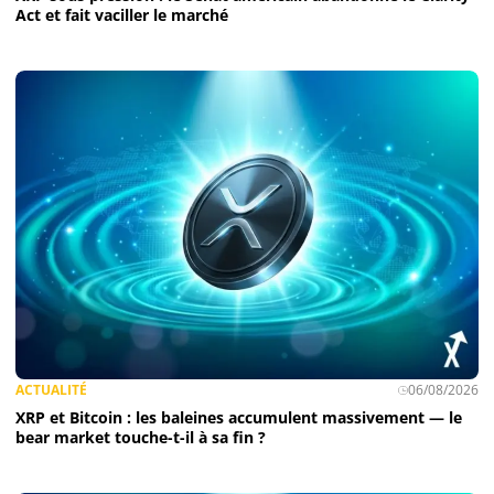
Act et fait vaciller le marché
ACTUALITÉ
06/08/2026
XRP et Bitcoin : les baleines accumulent massivement — le
bear market touche-t-il à sa fin ?