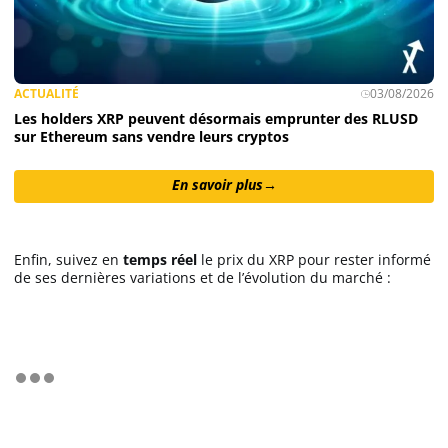
ACTUALITÉ
03/08/2026
Les holders XRP peuvent désormais emprunter des RLUSD
sur Ethereum sans vendre leurs cryptos
En savoir plus
→
Enfin, suivez en
temps réel
le prix du XRP pour rester informé
de ses dernières variations et de l’évolution du marché :