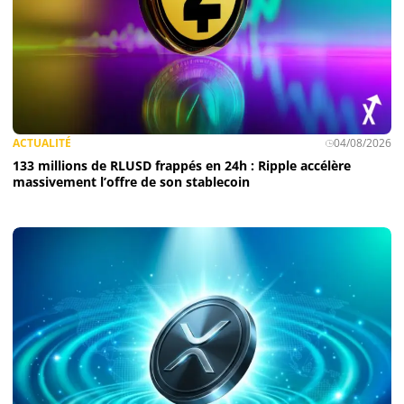
ACTUALITÉ
04/08/2026
133 millions de RLUSD frappés en 24h : Ripple accélère
massivement l’offre de son stablecoin