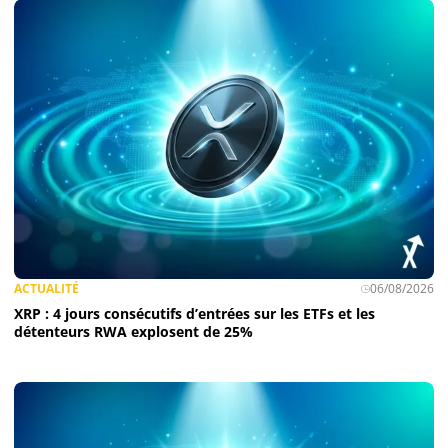
ACTUALITÉ
06/08/2026
XRP : 4 jours consécutifs d’entrées sur les ETFs et les
détenteurs RWA explosent de 25%