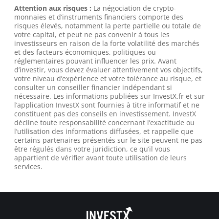
Attention aux risques :
La négociation de crypto-
monnaies et d’instruments financiers comporte des
risques élevés, notamment la perte partielle ou totale de
votre capital, et peut ne pas convenir à tous les
investisseurs en raison de la forte volatilité des marchés
et des facteurs économiques, politiques ou
réglementaires pouvant influencer les prix. Avant
d’investir, vous devez évaluer attentivement vos objectifs,
votre niveau d’expérience et votre tolérance au risque, et
consulter un conseiller financier indépendant si
nécessaire. Les informations publiées sur InvestX.fr et sur
l’application InvestX sont fournies à titre informatif et ne
constituent pas des conseils en investissement. InvestX
décline toute responsabilité concernant l’exactitude ou
l’utilisation des informations diffusées, et rappelle que
certains partenaires présentés sur le site peuvent ne pas
être régulés dans votre juridiction, ce qu’il vous
appartient de vérifier avant toute utilisation de leurs
services.