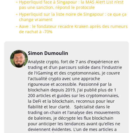
Hyperliquid face à Singapour : la MAS Alert List n’est
pas une sanction, répond le protocole
Hyperliquid sur la liste noire de Singapour : ce que ça
change vraiment
Aave : le fondateur recadre Kraken après des rumeurs
de rachat à -70%
Simon Dumoulin
Analyste crypto, fort de 7 ans d'expérience en
trading et d'un parcours solide dans l'industrie
de l'iGaming et des cryptomonnaies, je couvre
l'actualité crypto avec une approche
rigoureuse et accessible. Passionné par la
blockchain depuis 2019, j'ai publié plus de 1
200 articles et guides sur les cryptomonnaies,
la DeFi et la blockchain, reconnus pour leur
fiabilité et leur clarté. Spécialisé dans le
trading on-chain et l'analyse des mouvements
de baleines, je décrypte les flux blockchain
pour anticiper les tendances avant qu'elles ne
deviennent évidentes. L'un de mes articles a