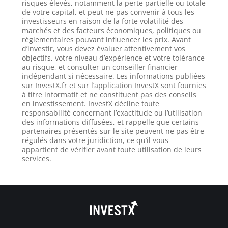
risques élevés, notamment la perte partielle ou totale
de votre capital, et peut ne pas convenir à tous les
investisseurs en raison de la forte volatilité des
marchés et des facteurs économiques, politiques ou
réglementaires pouvant influencer les prix. Avant
d’investir, vous devez évaluer attentivement vos
objectifs, votre niveau d’expérience et votre tolérance
au risque, et consulter un conseiller financier
indépendant si nécessaire. Les informations publiées
sur InvestX.fr et sur l’application InvestX sont fournies
à titre informatif et ne constituent pas des conseils
en investissement. InvestX décline toute
responsabilité concernant l’exactitude ou l’utilisation
des informations diffusées, et rappelle que certains
partenaires présentés sur le site peuvent ne pas être
régulés dans votre juridiction, ce qu’il vous
appartient de vérifier avant toute utilisation de leurs
services.