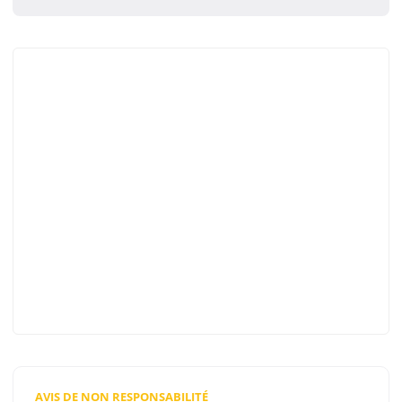
AVIS DE NON RESPONSABILITÉ