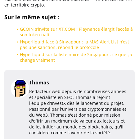
en territoire crypto.
Sur le même sujet :
GCOIN s’invite sur XT.COM : Playnance élargit l’accès à
son token natif
Hyperliquid face à Singapour : la MAS Alert List n’est
pas une sanction, répond le protocole
Hyperliquid sur la liste noire de Singapour : ce que ça
change vraiment
Thomas
Rédacteur web depuis de nombreuses années
et spécialiste en SEO, Thomas a rejoint
l'équipe d'InvestX dès le lancement du projet.
Passionné par l'univers des cryptomonnaies et
du Web3, Thomas s'est donné pour mission
d'offrir un maximum de valeur aux lecteurs et
de les initier au monde des blockchains, qu'il
considère comme l'avenir de la société.