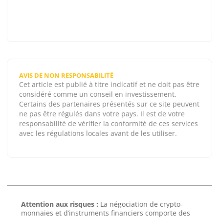
AVIS DE NON RESPONSABILITÉ
Cet article est publié à titre indicatif et ne doit pas être
considéré comme un conseil en investissement.
Certains des partenaires présentés sur ce site peuvent
ne pas être régulés dans votre pays. Il est de votre
responsabilité de vérifier la conformité de ces services
avec les régulations locales avant de les utiliser.
Attention aux risques :
La négociation de crypto-
monnaies et d’instruments financiers comporte des