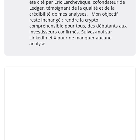
été cité par Éric Larchevêque, cofondateur de
Ledger, témoignant de la qualité et de la
crédibilité de mes analyses. Mon objectif
reste inchangé : rendre la crypto
compréhensible pour tous, des débutants aux
investisseurs confirmés. Suivez-moi sur
LinkedIn et X pour ne manquer aucune
analyse.