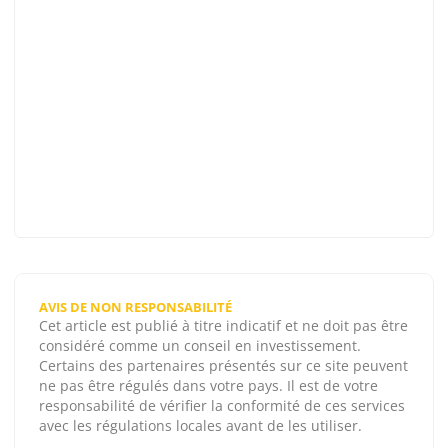
AVIS DE NON RESPONSABILITÉ
Cet article est publié à titre indicatif et ne doit pas être
considéré comme un conseil en investissement.
Certains des partenaires présentés sur ce site peuvent
ne pas être régulés dans votre pays. Il est de votre
responsabilité de vérifier la conformité de ces services
avec les régulations locales avant de les utiliser.