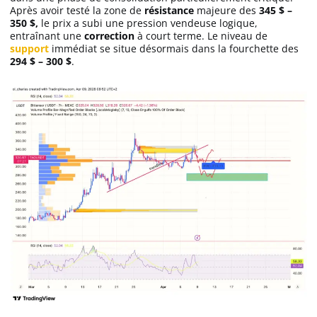
Après avoir testé la zone de
résistance
majeure des
345 $ –
350 $,
le prix a subi une pression vendeuse logique,
entraînant une
correction
à court terme. Le niveau de
support
immédiat se situe désormais dans la fourchette des
294 $ – 300 $
.