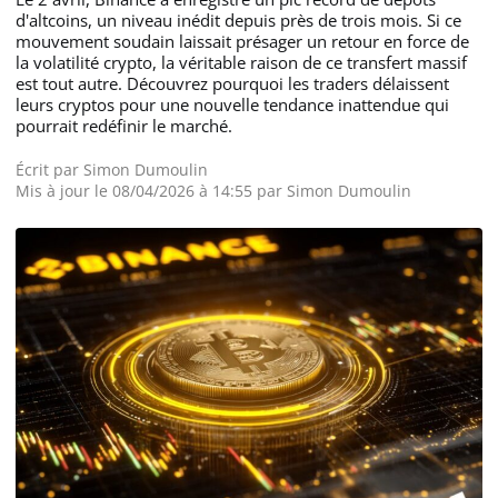
d'altcoins, un niveau inédit depuis près de trois mois. Si ce
mouvement soudain laissait présager un retour en force de
la volatilité crypto, la véritable raison de ce transfert massif
est tout autre. Découvrez pourquoi les traders délaissent
leurs cryptos pour une nouvelle tendance inattendue qui
pourrait redéfinir le marché.
Écrit par
Simon Dumoulin
Mis à jour le 08/04/2026 à 14:55 par
Simon Dumoulin