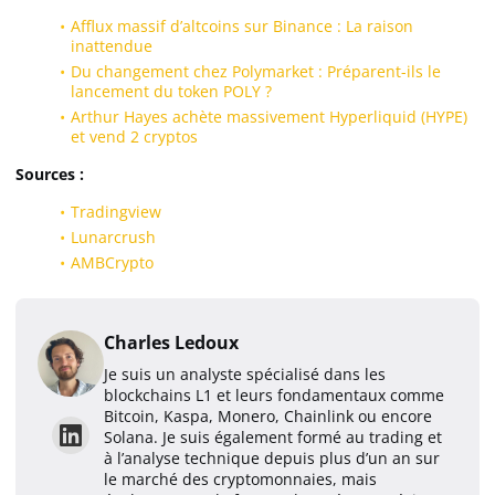
Afflux massif d’altcoins sur Binance : La raison
inattendue
Du changement chez Polymarket : Préparent-ils le
lancement du token POLY ?
Arthur Hayes achète massivement Hyperliquid (HYPE)
et vend 2 cryptos
Sources :
Tradingview
Lunarcrush
AMBCrypto
Charles Ledoux
Je suis un analyste spécialisé dans les
blockchains L1 et leurs fondamentaux comme
Bitcoin, Kaspa, Monero, Chainlink ou encore
Solana. Je suis également formé au trading et
à l’analyse technique depuis plus d’un an sur
le marché des cryptomonnaies, mais