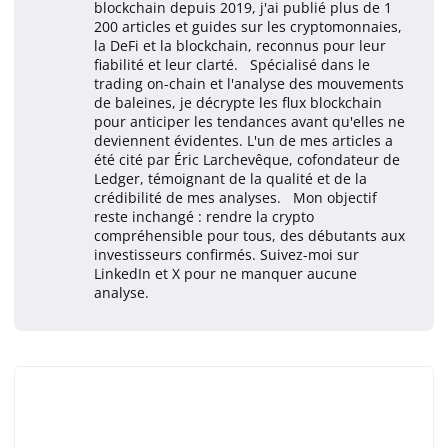
blockchain depuis 2019, j'ai publié plus de 1
200 articles et guides sur les cryptomonnaies,
la DeFi et la blockchain, reconnus pour leur
fiabilité et leur clarté. Spécialisé dans le
trading on-chain et l'analyse des mouvements
de baleines, je décrypte les flux blockchain
pour anticiper les tendances avant qu'elles ne
deviennent évidentes. L'un de mes articles a
été cité par Éric Larchevêque, cofondateur de
Ledger, témoignant de la qualité et de la
crédibilité de mes analyses. Mon objectif
reste inchangé : rendre la crypto
compréhensible pour tous, des débutants aux
investisseurs confirmés. Suivez-moi sur
LinkedIn et X pour ne manquer aucune
analyse.