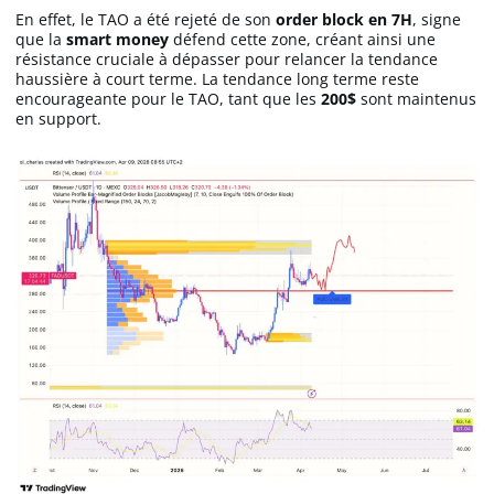
En effet, le TAO a été rejeté de son
order block en 7H
, signe
que la
smart money
défend cette zone, créant ainsi une
résistance cruciale à dépasser pour relancer la tendance
haussière à court terme. La tendance long terme reste
encourageante pour le TAO, tant que les
200$
sont maintenus
en support.