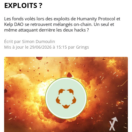
EXPLOITS ?
Les fonds volés lors des exploits de Humanity Protocol et
Kelp DAO se retrouvent mélangés on-chain. Un seul et
même attaquant derrière les deux hacks ?
Écrit par
Simon Dumoulin
Mis à jour le 29/06/2026 à 15:15 par
Grings