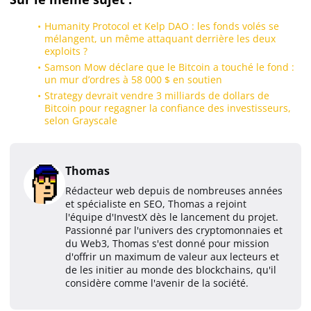
Humanity Protocol et Kelp DAO : les fonds volés se
mélangent, un même attaquant derrière les deux
exploits ?
Samson Mow déclare que le Bitcoin a touché le fond :
un mur d’ordres à 58 000 $ en soutien
Strategy devrait vendre 3 milliards de dollars de
Bitcoin pour regagner la confiance des investisseurs,
selon Grayscale
Thomas
Rédacteur web depuis de nombreuses années
et spécialiste en SEO, Thomas a rejoint
l'équipe d'InvestX dès le lancement du projet.
Passionné par l'univers des cryptomonnaies et
du Web3, Thomas s'est donné pour mission
d'offrir un maximum de valeur aux lecteurs et
de les initier au monde des blockchains, qu'il
considère comme l'avenir de la société.