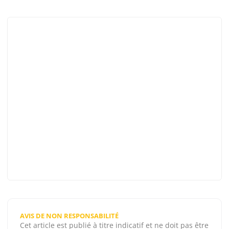
AVIS DE NON RESPONSABILITÉ
Cet article est publié à titre indicatif et ne doit pas être