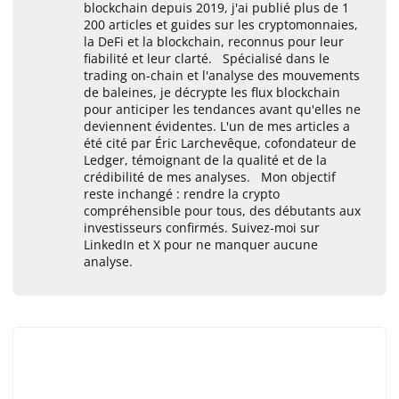
blockchain depuis 2019, j'ai publié plus de 1
200 articles et guides sur les cryptomonnaies,
la DeFi et la blockchain, reconnus pour leur
fiabilité et leur clarté. Spécialisé dans le
trading on-chain et l'analyse des mouvements
de baleines, je décrypte les flux blockchain
pour anticiper les tendances avant qu'elles ne
deviennent évidentes. L'un de mes articles a
été cité par Éric Larchevêque, cofondateur de
Ledger, témoignant de la qualité et de la
crédibilité de mes analyses. Mon objectif
reste inchangé : rendre la crypto
compréhensible pour tous, des débutants aux
investisseurs confirmés. Suivez-moi sur
LinkedIn et X pour ne manquer aucune
analyse.