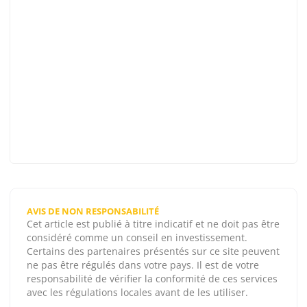
AVIS DE NON RESPONSABILITÉ
Cet article est publié à titre indicatif et ne doit pas être
considéré comme un conseil en investissement.
Certains des partenaires présentés sur ce site peuvent
ne pas être régulés dans votre pays. Il est de votre
responsabilité de vérifier la conformité de ces services
avec les régulations locales avant de les utiliser.