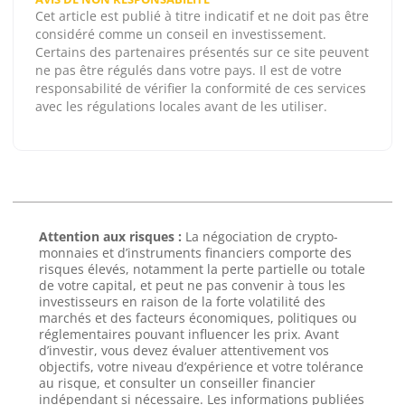
Cet article est publié à titre indicatif et ne doit pas être
considéré comme un conseil en investissement.
Certains des partenaires présentés sur ce site peuvent
ne pas être régulés dans votre pays. Il est de votre
responsabilité de vérifier la conformité de ces services
avec les régulations locales avant de les utiliser.
Attention aux risques :
La négociation de crypto-
monnaies et d’instruments financiers comporte des
risques élevés, notamment la perte partielle ou totale
de votre capital, et peut ne pas convenir à tous les
investisseurs en raison de la forte volatilité des
marchés et des facteurs économiques, politiques ou
réglementaires pouvant influencer les prix. Avant
d’investir, vous devez évaluer attentivement vos
objectifs, votre niveau d’expérience et votre tolérance
au risque, et consulter un conseiller financier
indépendant si nécessaire. Les informations publiées