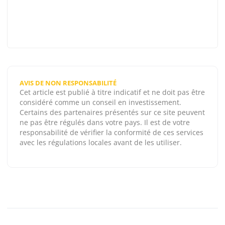
AVIS DE NON RESPONSABILITÉ
Cet article est publié à titre indicatif et ne doit pas être
considéré comme un conseil en investissement.
Certains des partenaires présentés sur ce site peuvent
ne pas être régulés dans votre pays. Il est de votre
responsabilité de vérifier la conformité de ces services
avec les régulations locales avant de les utiliser.