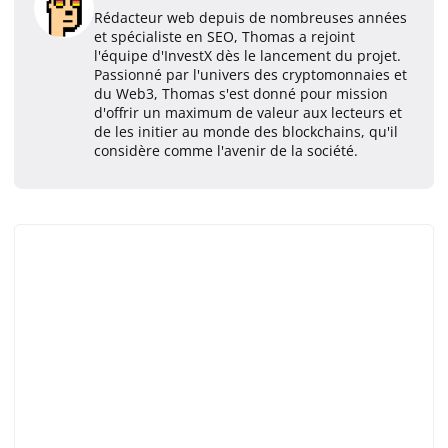
Rédacteur web depuis de nombreuses années
et spécialiste en SEO, Thomas a rejoint
l'équipe d'InvestX dès le lancement du projet.
Passionné par l'univers des cryptomonnaies et
du Web3, Thomas s'est donné pour mission
d'offrir un maximum de valeur aux lecteurs et
de les initier au monde des blockchains, qu'il
considère comme l'avenir de la société.