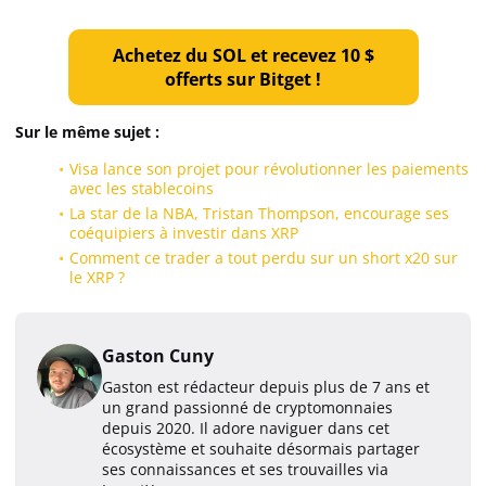
Achetez du SOL et recevez 10 $
offerts sur Bitget !
Sur le même sujet :
Visa lance son projet pour révolutionner les paiements
avec les stablecoins
La star de la NBA, Tristan Thompson, encourage ses
coéquipiers à investir dans XRP
Comment ce trader a tout perdu sur un short x20 sur
le XRP ?
Gaston Cuny
Gaston est rédacteur depuis plus de 7 ans et
un grand passionné de cryptomonnaies
depuis 2020. Il adore naviguer dans cet
écosystème et souhaite désormais partager
ses connaissances et ses trouvailles via