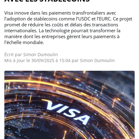
Visa innove dans les paiements transfrontaliers avec
l’adoption de stablecoins comme l’USDC et l’EURC. Ce projet
promet de réduire les coûts et délais des transactions
internationales. La technologie pourrait transformer la
manière dont les entreprises gèrent leurs paiements à
l’échelle mondiale.
Écrit par
Simon Dumoulin
Mis à jour le 30/09/2025 à 15:04 par
Simon Dumoulin