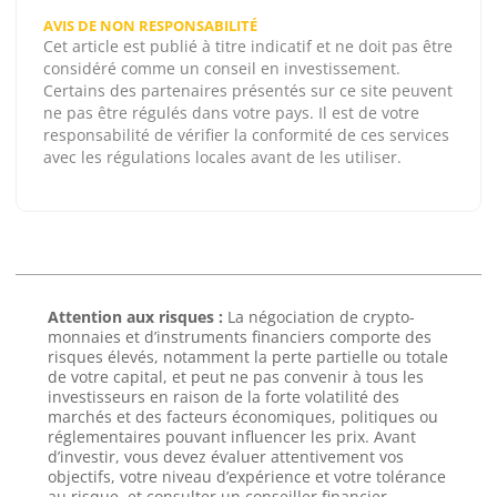
AVIS DE NON RESPONSABILITÉ
Cet article est publié à titre indicatif et ne doit pas être
considéré comme un conseil en investissement.
Certains des partenaires présentés sur ce site peuvent
ne pas être régulés dans votre pays. Il est de votre
responsabilité de vérifier la conformité de ces services
avec les régulations locales avant de les utiliser.
Attention aux risques :
La négociation de crypto-
monnaies et d’instruments financiers comporte des
risques élevés, notamment la perte partielle ou totale
de votre capital, et peut ne pas convenir à tous les
investisseurs en raison de la forte volatilité des
marchés et des facteurs économiques, politiques ou
réglementaires pouvant influencer les prix. Avant
d’investir, vous devez évaluer attentivement vos
objectifs, votre niveau d’expérience et votre tolérance
au risque, et consulter un conseiller financier