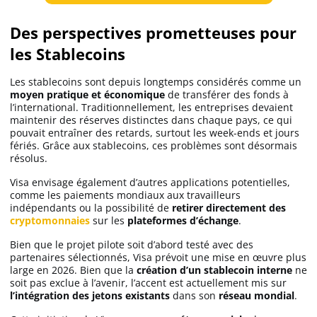
Des perspectives prometteuses pour
les Stablecoins
Les stablecoins sont depuis longtemps considérés comme un
moyen
pratique et économique
de transférer des fonds à
l’international. Traditionnellement, les entreprises devaient
maintenir des réserves distinctes dans chaque pays, ce qui
pouvait entraîner des retards, surtout les week-ends et jours
fériés. Grâce aux stablecoins, ces problèmes sont désormais
résolus.
Visa envisage également d’autres applications potentielles,
comme les paiements mondiaux aux travailleurs
indépendants ou la possibilité de
retirer directement des
cryptomonnaies
sur les
plateformes d’échange
.
Bien que le projet pilote soit d’abord testé avec des
partenaires sélectionnés, Visa prévoit une mise en œuvre plus
large en 2026. Bien que la
création d’un stablecoin interne
ne
soit pas exclue à l’avenir, l’accent est actuellement mis sur
l’intégration des jetons existants
dans son
réseau mondial
.