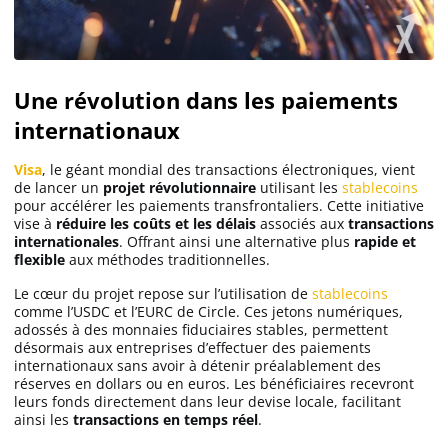
Une révolution dans les paiements
internationaux
Visa
, le géant mondial des transactions électroniques, vient
de lancer un
projet
révolutionnaire
utilisant les
stablecoins
pour accélérer les paiements transfrontaliers. Cette initiative
vise à
réduire les coûts et les délais
associés aux
transactions
internationales
. Offrant ainsi une alternative plus
rapide et
flexible
aux méthodes traditionnelles.
Le cœur du projet repose sur l’utilisation de
stablecoins
comme l’USDC et l’EURC de Circle. Ces jetons numériques,
adossés à des monnaies fiduciaires stables, permettent
désormais aux entreprises d’effectuer des paiements
internationaux sans avoir à détenir préalablement des
réserves en dollars ou en euros. Les bénéficiaires recevront
leurs fonds directement dans leur devise locale, facilitant
ainsi les
transactions en temps réel
.