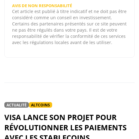
AVIS DE NON RESPONSABILITÉ
Cet article est publié à titre indicatif et ne doit pas être
considéré comme un conseil en investissement.
Certains des partenaires présentés sur ce site peuvent
ne pas être régulés dans votre pays. Il est de votre
responsabilité de vérifier la conformité de ces services
avec les régulations locales avant de les utiliser.
ACTUALITÉ
ALTCOINS
VISA LANCE SON PROJET POUR
RÉVOLUTIONNER LES PAIEMENTS
AVEC LES STABLECOINS