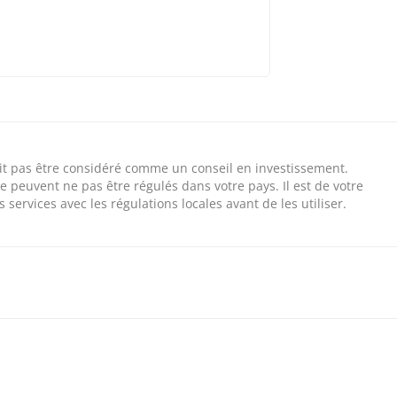
 doit pas être considéré comme un conseil en investissement.
e peuvent ne pas être régulés dans votre pays. Il est de votre
 services avec les régulations locales avant de les utiliser.