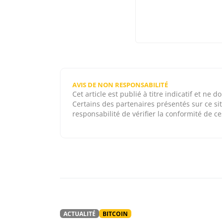
AVIS DE NON RESPONSABILITÉ
Cet article est publié à titre indicatif et ne
Certains des partenaires présentés sur ce sit
responsabilité de vérifier la conformité de ces
ACTUALITÉ
BITCOIN