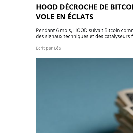
HOOD DÉCROCHE DE BITCOI
VOLE EN ÉCLATS
Pendant 6 mois, HOOD suivait Bitcoin comme
des signaux techniques et des catalyseurs
Écrit par
Léa