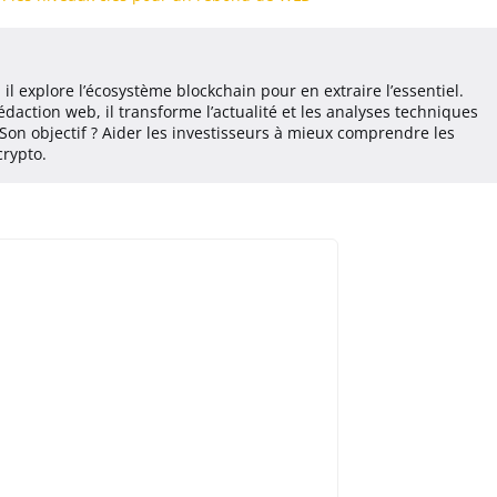
il explore l’écosystème blockchain pour en extraire l’essentiel.
daction web, il transforme l’actualité et les analyses techniques
Son objectif ? Aider les investisseurs à mieux comprendre les
crypto.