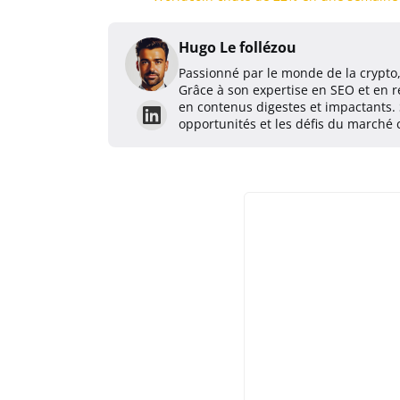
Hugo Le follézou
Passionné par le monde de la crypto, 
Grâce à son expertise en SEO et en ré
en contenus digestes et impactants. 
opportunités et les défis du marché 