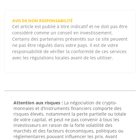
AVIS DE NON RESPONSABILITÉ
Cet article est publié à titre indicatif et ne doit pas être
considéré comme un conseil en investissement.
Certains des partenaires présentés sur ce site peuvent
ne pas être régulés dans votre pays. Il est de votre
responsabilité de vérifier la conformité de ces services
avec les régulations locales avant de les utiliser.
Attention aux risques :
La négociation de crypto-
monnaies et d’instruments financiers comporte des
risques élevés, notamment la perte partielle ou totale
de votre capital, et peut ne pas convenir à tous les
investisseurs en raison de la forte volatilité des
marchés et des facteurs économiques, politiques ou
réglementaires pouvant influencer les prix. Avant