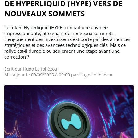
DE HYPERLIQUID (HYPE) VERS DE
NOUVEAUX SOMMETS
Le token Hyperliquid (HYPE) connaît une envolée
impressionnante, atteignant de nouveaux sommets.
L’engouement des investisseurs est porté par des annonces
stratégiques et des avancées technologiques clés. Mais ce
rallye est-il durable ou seulement une étape avant une
correction ?
Écrit par
Hugo Le follézou
Mis à jour le 09/09/2025 à 09:00 par
Hugo Le follézou