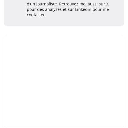
d’un journaliste. Retrouvez moi aussi sur X
pour des analyses et sur Linkedin pour me
contacter.