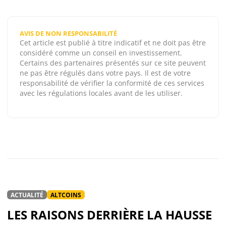
AVIS DE NON RESPONSABILITÉ
Cet article est publié à titre indicatif et ne doit pas être
considéré comme un conseil en investissement.
Certains des partenaires présentés sur ce site peuvent
ne pas être régulés dans votre pays. Il est de votre
responsabilité de vérifier la conformité de ces services
avec les régulations locales avant de les utiliser.
ACTUALITÉ
ALTCOINS
LES RAISONS DERRIÈRE LA HAUSSE