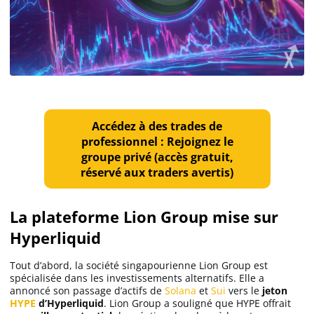
Accédez à des trades de
professionnel : Rejoignez le
groupe privé (accès gratuit,
réservé aux traders avertis)
La plateforme Lion Group mise sur
Hyperliquid
Tout d’abord, la société singapourienne Lion Group est
spécialisée dans les investissements alternatifs. Elle a
annoncé son passage d’actifs de
Solana
et
Sui
vers le
jeton
HYPE
d’Hyperliquid
. Lion Group a souligné que HYPE offrait