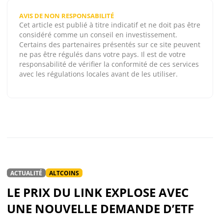
AVIS DE NON RESPONSABILITÉ
Cet article est publié à titre indicatif et ne doit pas être
considéré comme un conseil en investissement.
Certains des partenaires présentés sur ce site peuvent
ne pas être régulés dans votre pays. Il est de votre
responsabilité de vérifier la conformité de ces services
avec les régulations locales avant de les utiliser.
ACTUALITÉ
ALTCOINS
LE PRIX DU LINK EXPLOSE AVEC
UNE NOUVELLE DEMANDE D’ETF