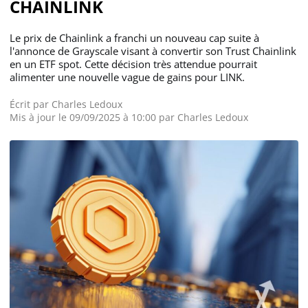
CHAINLINK
Le prix de Chainlink a franchi un nouveau cap suite à
l'annonce de Grayscale visant à convertir son Trust Chainlink
en un ETF spot. Cette décision très attendue pourrait
alimenter une nouvelle vague de gains pour LINK.
Écrit par
Charles Ledoux
Mis à jour le 09/09/2025 à 10:00 par
Charles Ledoux