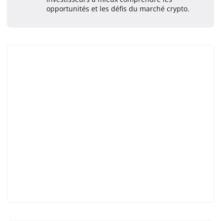
opportunités et les défis du marché crypto.