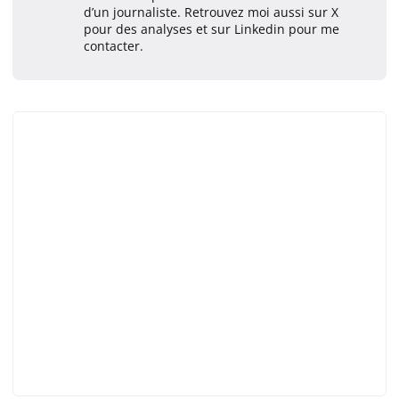
d’un journaliste. Retrouvez moi aussi sur X
pour des analyses et sur Linkedin pour me
contacter.