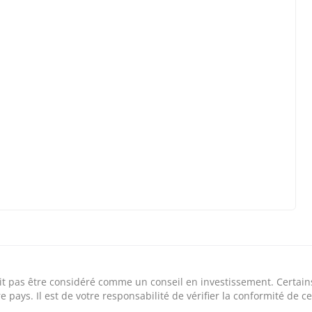
e doit pas être considéré comme un conseil en investissement. Certai
 pays. Il est de votre responsabilité de vérifier la conformité de ce