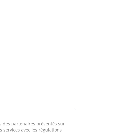
ns des partenaires présentés sur
s services avec les régulations