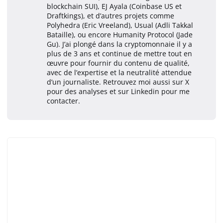
blockchain SUI), EJ Ayala (Coinbase US et
Draftkings), et d’autres projets comme
Polyhedra (Eric Vreeland), Usual (Adli Takkal
Bataille), ou encore Humanity Protocol (Jade
Gu). J’ai plongé dans la cryptomonnaie il y a
plus de 3 ans et continue de mettre tout en
œuvre pour fournir du contenu de qualité,
avec de l’expertise et la neutralité attendue
d’un journaliste. Retrouvez moi aussi sur X
pour des analyses et sur Linkedin pour me
contacter.