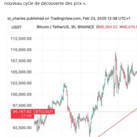
nouveau cycle de découverte des prix ».