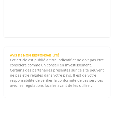
AVIS DE NON RESPONSABILITÉ
Cet article est publié à titre indicatif et ne doit pas être
considéré comme un conseil en investissement.
Certains des partenaires présentés sur ce site peuvent
ne pas être régulés dans votre pays. Il est de votre
responsabilité de vérifier la conformité de ces services
avec les régulations locales avant de les utiliser.