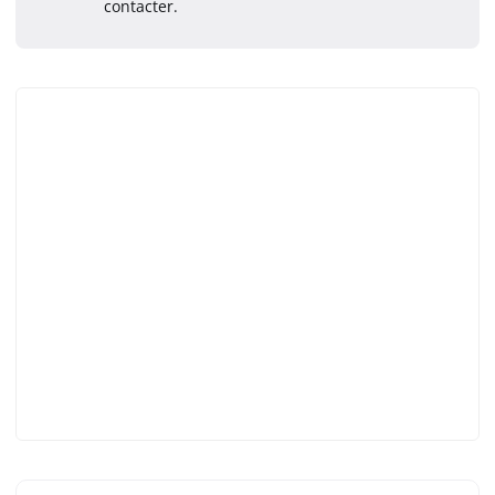
contacter.