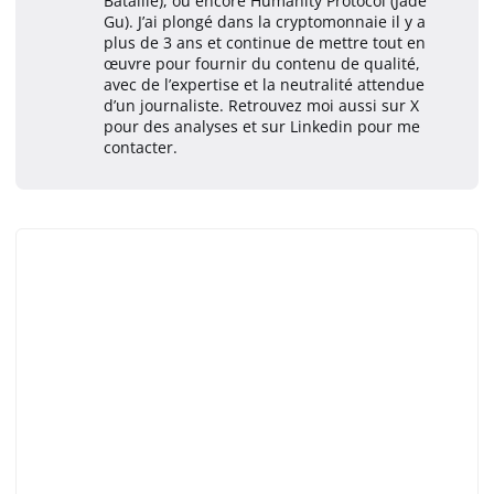
Bataille), ou encore Humanity Protocol (Jade
Gu). J’ai plongé dans la cryptomonnaie il y a
plus de 3 ans et continue de mettre tout en
œuvre pour fournir du contenu de qualité,
avec de l’expertise et la neutralité attendue
d’un journaliste. Retrouvez moi aussi sur X
pour des analyses et sur Linkedin pour me
contacter.