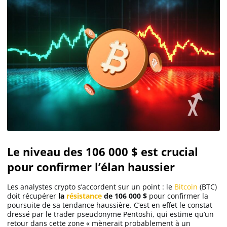
Le niveau des 106 000 $ est crucial
pour confirmer l’élan haussier
Les analystes crypto s’accordent sur un point : le
Bitcoin
(BTC)
doit récupérer
la
résistance
de 106 000 $
pour confirmer la
poursuite de sa tendance haussière. C’est en effet le constat
dressé par le trader pseudonyme Pentoshi, qui estime qu’un
retour dans cette zone «
mènerait probablement à un