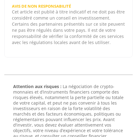
AVIS DE NON RESPONSABILITÉ
Cet article est publié à titre indicatif et ne doit pas être
considéré comme un conseil en investissement.
Certains des partenaires présentés sur ce site peuvent
ne pas être régulés dans votre pays. Il est de votre
responsabilité de vérifier la conformité de ces services
avec les régulations locales avant de les utiliser.
Attention aux risques :
La négociation de crypto-
monnaies et d’instruments financiers comporte des
risques élevés, notamment la perte partielle ou totale
de votre capital, et peut ne pas convenir à tous les
investisseurs en raison de la forte volatilité des
marchés et des facteurs économiques, politiques ou
réglementaires pouvant influencer les prix. Avant
d’investir, vous devez évaluer attentivement vos
objectifs, votre niveau d’expérience et votre tolérance
au risque, et consulter un conseiller financier