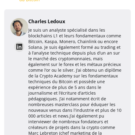
Charles Ledoux
Je suis un analyste spécialisé dans les
blockchains L1 et leurs fondamentaux comme
Bitcoin, Kaspa, Monero, Chainlink ou encore
Solana. Je suis également formé au trading et
à l’analyse technique depuis plus d’un an sur
le marché des cryptomonnaies, mais
également sur le forex et les métaux précieux
comme l’or ou le silver. J’ai obtenu un diplôme
de la Crypto Academy sur les fondamentaux
techniques du Bitcoin et possède une
expérience de plus de 5 ans dans le
journalisme et l’écriture d’articles
pédagogiques. J’ai notamment écrit de
nombreuses masterclass pour éduquer les
nouveaux venus dans l'industrie et plus de 10
000 articles et news.J’ai également pu
interviewer de nombreux fondateurs et
créateurs de projets dans la crypto comme
Marc Lebreton (chef marketing de la