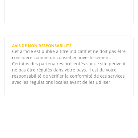
AVIS DE NON RESPONSABILITÉ
Cet article est publié à titre indicatif et ne doit pas être
considéré comme un conseil en investissement.
Certains des partenaires présentés sur ce site peuvent
ne pas être régulés dans votre pays. Il est de votre
responsabilité de vérifier la conformité de ces services
avec les régulations locales avant de les utiliser.