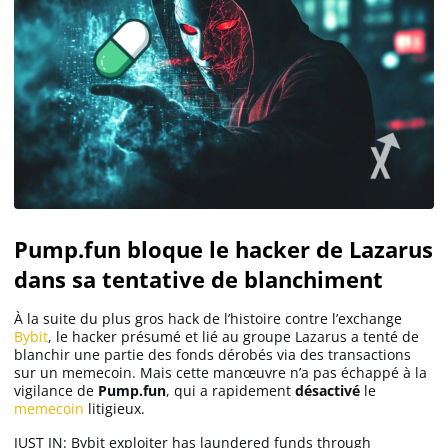
Pump.fun bloque le hacker de Lazarus
dans sa tentative de blanchiment
À la suite du plus gros hack de l’histoire contre l’exchange
Bybit
, le hacker présumé et lié au groupe Lazarus a tenté de
blanchir une partie des fonds dérobés via des transactions
sur un memecoin. Mais cette manœuvre n’a pas échappé à la
vigilance de
Pump.fun
, qui a rapidement
désactivé
le
memecoin
litigieux.
JUST IN: Bybit exploiter has laundered funds through