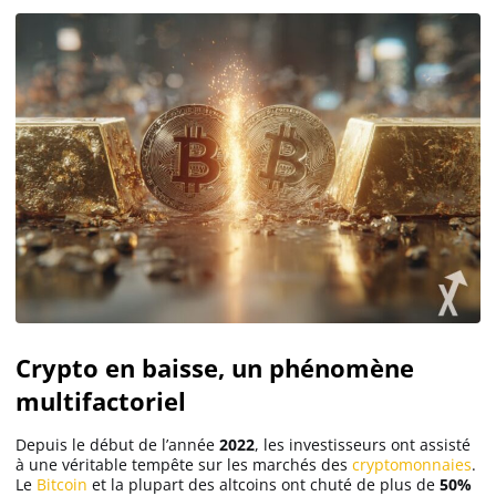
Crypto en baisse, un phénomène
multifactoriel
Depuis le début de l’année
2022
, les investisseurs ont assisté
à une véritable tempête sur les marchés des
cryptomonnaies
.
Le
Bitcoin
et la plupart des altcoins ont chuté de plus de
50%