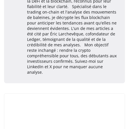
la DeFi et la blockchain, reconnus pour leur
fiabilité et leur clarté. Spécialisé dans le
trading on-chain et l'analyse des mouvements
de baleines, je décrypte les flux blockchain
pour anticiper les tendances avant qu'elles ne
deviennent évidentes. L'un de mes articles a
été cité par Éric Larchevêque, cofondateur de
Ledger, témoignant de la qualité et de la
crédibilité de mes analyses. Mon objectif
reste inchangé : rendre la crypto
compréhensible pour tous, des débutants aux
investisseurs confirmés. Suivez-moi sur
LinkedIn et X pour ne manquer aucune
analyse.