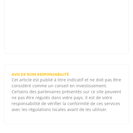
AVIS DE NON RESPONSABILITÉ
Cet article est publié à titre indicatif et ne doit pas être
considéré comme un conseil en investissement.
Certains des partenaires présentés sur ce site peuvent
ne pas être régulés dans votre pays. Il est de votre
responsabilité de vérifier la conformité de ces services
avec les régulations locales avant de les utiliser.