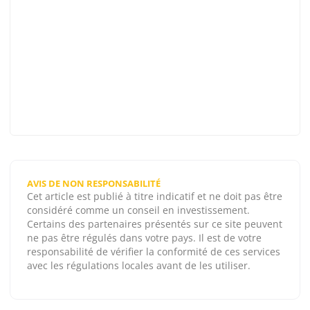
AVIS DE NON RESPONSABILITÉ
Cet article est publié à titre indicatif et ne doit pas être
considéré comme un conseil en investissement.
Certains des partenaires présentés sur ce site peuvent
ne pas être régulés dans votre pays. Il est de votre
responsabilité de vérifier la conformité de ces services
avec les régulations locales avant de les utiliser.