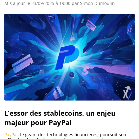
Mis à jour le 23/09/2025 à 19:00 par
Simon Dumoulin
L’essor des stablecoins, un enjeu
majeur pour PayPal
PayPal
, le géant des technologies financières, poursuit son