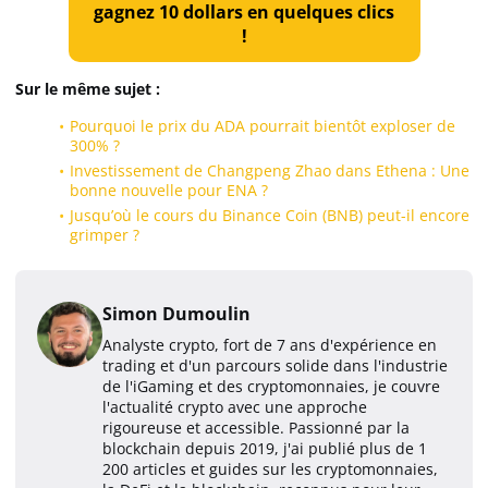
gagnez 10 dollars en quelques clics
!
Sur le même sujet :
Pourquoi le prix du ADA pourrait bientôt exploser de
300% ?
Investissement de Changpeng Zhao dans Ethena : Une
bonne nouvelle pour ENA ?
Jusqu’où le cours du Binance Coin (BNB) peut-il encore
grimper ?
Simon Dumoulin
Analyste crypto, fort de 7 ans d'expérience en
trading et d'un parcours solide dans l'industrie
de l'iGaming et des cryptomonnaies, je couvre
l'actualité crypto avec une approche
rigoureuse et accessible. Passionné par la
blockchain depuis 2019, j'ai publié plus de 1
200 articles et guides sur les cryptomonnaies,