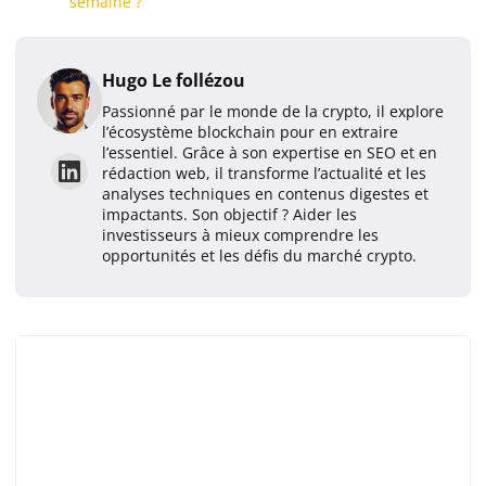
semaine ?
Hugo Le follézou
Passionné par le monde de la crypto, il explore
l’écosystème blockchain pour en extraire
l’essentiel. Grâce à son expertise en SEO et en
rédaction web, il transforme l’actualité et les
analyses techniques en contenus digestes et
impactants. Son objectif ? Aider les
investisseurs à mieux comprendre les
opportunités et les défis du marché crypto.