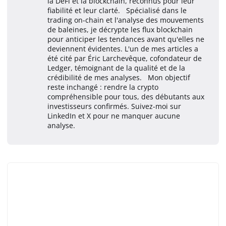
la DeFi et la blockchain, reconnus pour leur
fiabilité et leur clarté. Spécialisé dans le
trading on-chain et l'analyse des mouvements
de baleines, je décrypte les flux blockchain
pour anticiper les tendances avant qu'elles ne
deviennent évidentes. L'un de mes articles a
été cité par Éric Larchevêque, cofondateur de
Ledger, témoignant de la qualité et de la
crédibilité de mes analyses. Mon objectif
reste inchangé : rendre la crypto
compréhensible pour tous, des débutants aux
investisseurs confirmés. Suivez-moi sur
LinkedIn et X pour ne manquer aucune
analyse.