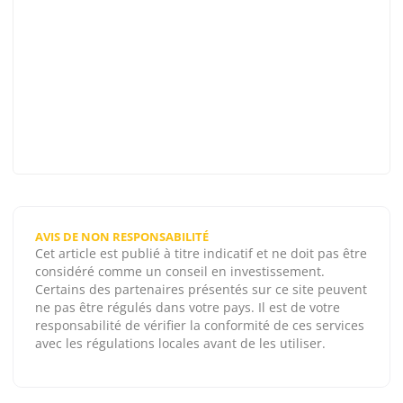
AVIS DE NON RESPONSABILITÉ
Cet article est publié à titre indicatif et ne doit pas être
considéré comme un conseil en investissement.
Certains des partenaires présentés sur ce site peuvent
ne pas être régulés dans votre pays. Il est de votre
responsabilité de vérifier la conformité de ces services
avec les régulations locales avant de les utiliser.