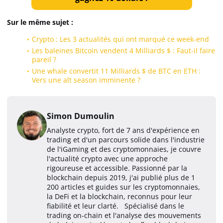
Sur le même sujet :
Crypto : Les 3 actualités qui ont marqué ce week-end
Les baleines Bitcoin vendent 4 Milliards $ : Faut-il faire
pareil ?
Une whale convertit 11 Milliards $ de BTC en ETH :
Vers une alt season imminente ?
Simon Dumoulin
Analyste crypto, fort de 7 ans d'expérience en
trading et d'un parcours solide dans l'industrie
de l'iGaming et des cryptomonnaies, je couvre
l'actualité crypto avec une approche
rigoureuse et accessible. Passionné par la
blockchain depuis 2019, j'ai publié plus de 1
200 articles et guides sur les cryptomonnaies,
la DeFi et la blockchain, reconnus pour leur
fiabilité et leur clarté. Spécialisé dans le
trading on-chain et l'analyse des mouvements