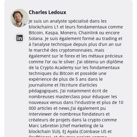
Charles Ledoux
Je suis un analyste spécialisé dans les
blockchains L1 et leurs fondamentaux comme
Bitcoin, Kaspa, Monero, Chainlink ou encore
Solana. Je suis également formé au trading et
à l’analyse technique depuis plus d’un an sur
le marché des cryptomonnaies, mais
également sur le forex et les métaux précieux
comme l’or ou le silver. J’ai obtenu un diplôme
de la Crypto Academy sur les fondamentaux
techniques du Bitcoin et possède une
expérience de plus de 5 ans dans le
journalisme et l’écriture d’articles
pédagogiques. J’ai notamment écrit de
nombreuses masterclass pour éduquer les
nouveaux venus dans l'industrie et plus de 10
000 articles et news.J’ai également pu
interviewer de nombreux fondateurs et
créateurs de projets dans la crypto comme
Marc Lebreton (chef marketing de la
blockchain SUI), EJ Ayala (Coinbase US et