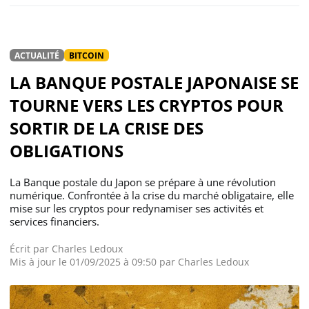
ACTUALITÉ
BITCOIN
LA BANQUE POSTALE JAPONAISE SE
TOURNE VERS LES CRYPTOS POUR
SORTIR DE LA CRISE DES
OBLIGATIONS
La Banque postale du Japon se prépare à une révolution
numérique. Confrontée à la crise du marché obligataire, elle
mise sur les cryptos pour redynamiser ses activités et
services financiers.
Écrit par
Charles Ledoux
Mis à jour le 01/09/2025 à 09:50 par
Charles Ledoux