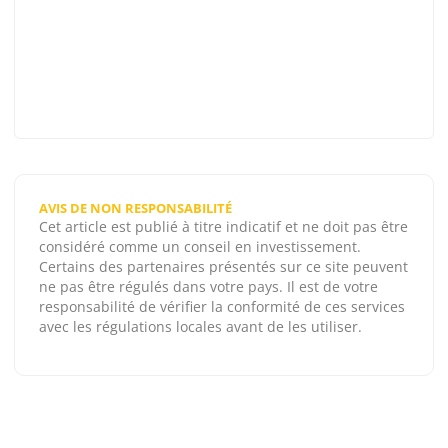
AVIS DE NON RESPONSABILITÉ
Cet article est publié à titre indicatif et ne doit pas être
considéré comme un conseil en investissement.
Certains des partenaires présentés sur ce site peuvent
ne pas être régulés dans votre pays. Il est de votre
responsabilité de vérifier la conformité de ces services
avec les régulations locales avant de les utiliser.