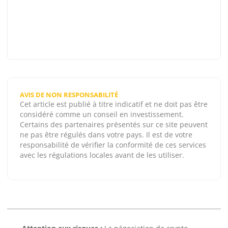
AVIS DE NON RESPONSABILITÉ
Cet article est publié à titre indicatif et ne doit pas être
considéré comme un conseil en investissement.
Certains des partenaires présentés sur ce site peuvent
ne pas être régulés dans votre pays. Il est de votre
responsabilité de vérifier la conformité de ces services
avec les régulations locales avant de les utiliser.