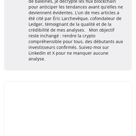
de baleines, je décrypte les flux blockchain
pour anticiper les tendances avant qu'elles ne
deviennent évidentes. L'un de mes articles a
été cité par Éric Larchevêque, cofondateur de
Ledger, témoignant de la qualité et de la
crédibilité de mes analyses. Mon objectif
reste inchangé : rendre la crypto
compréhensible pour tous, des débutants aux
investisseurs confirmés. Suivez-moi sur
LinkedIn et X pour ne manquer aucune
analyse.