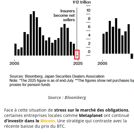
Source : Bloomberg
Face à cette situation de
stress sur le marché des obligations
,
certaines entreprises locales comme
Metaplanet
ont continué
d’investir dans le
Bitcoin
. Une stratégie qui contraste avec la
récente baisse du prix du BTC.