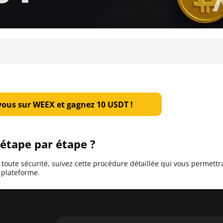
vous sur WEEX et gagnez 10 USDT !
étape par étape ?
toute sécurité, suivez cette procédure détaillée qui vous permettr
 plateforme.