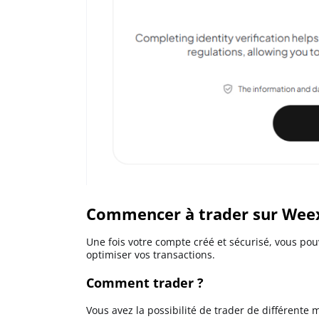
Commencer à trader sur Wee
Une fois votre compte créé et sécurisé, vous po
optimiser vos transactions.
Comment trader ?
Vous avez la possibilité de trader de différente 