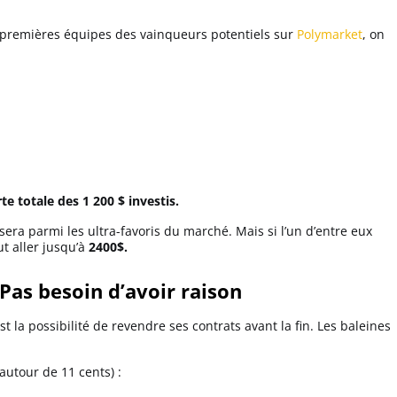
 premières équipes des vainqueurs potentiels sur
Polymarket
, on
te totale des 1 200 $ investis.
sera parmi les ultra-favoris du marché. Mais si l’un d’entre eux
t aller jusqu’à
2400$.
Pas besoin d’avoir raison
st la possibilité de revendre ses contrats avant la fin. Les baleines
autour de 11 cents) :