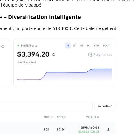
s l’équipe de Mbappé.
 – Diversification intelligente
ement : un portefeuille de 518 100 $. Cette baleine détient :