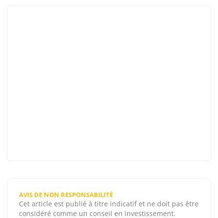
AVIS DE NON RESPONSABILITÉ
Cet article est publié à titre indicatif et ne doit pas être
considéré comme un conseil en investissement.