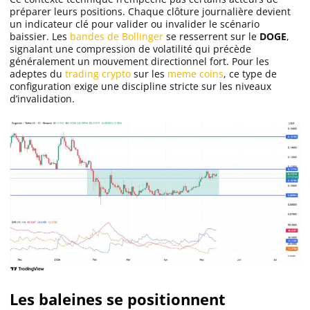
préparer leurs positions. Chaque clôture journalière devient
un indicateur clé pour valider ou invalider le scénario
baissier. Les
bandes de Bollinger
se resserrent sur le
DOGE
,
signalant une compression de volatilité qui précède
généralement un mouvement directionnel fort. Pour les
adeptes du
trading crypto
sur les
meme coins
, ce type de
configuration exige une discipline stricte sur les niveaux
d’invalidation.
Les baleines se positionnent