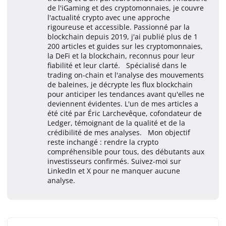
de l'iGaming et des cryptomonnaies, je couvre
l'actualité crypto avec une approche
rigoureuse et accessible. Passionné par la
blockchain depuis 2019, j'ai publié plus de 1
200 articles et guides sur les cryptomonnaies,
la DeFi et la blockchain, reconnus pour leur
fiabilité et leur clarté. Spécialisé dans le
trading on-chain et l'analyse des mouvements
de baleines, je décrypte les flux blockchain
pour anticiper les tendances avant qu'elles ne
deviennent évidentes. L'un de mes articles a
été cité par Éric Larchevêque, cofondateur de
Ledger, témoignant de la qualité et de la
crédibilité de mes analyses. Mon objectif
reste inchangé : rendre la crypto
compréhensible pour tous, des débutants aux
investisseurs confirmés. Suivez-moi sur
LinkedIn et X pour ne manquer aucune
analyse.