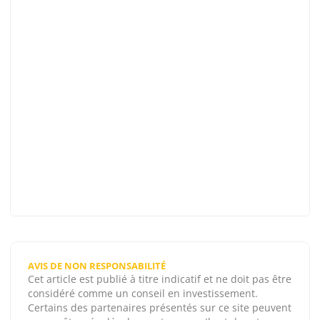
AVIS DE NON RESPONSABILITÉ
Cet article est publié à titre indicatif et ne doit pas être
considéré comme un conseil en investissement.
Certains des partenaires présentés sur ce site peuvent