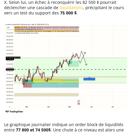
X. Selon lui, un échec à reconquérir les 82 500 $ pourrait
déclencher une cascade de
liquidations
, précipitant le cours
vers un test du support des
75 000 $
.
Le graphique journalier indique un order block de liquidités
entre
77 800 et 74 500$
. Une chute à ce niveau est alors une