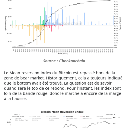
Source : Checkonchain
Le Mean reversion Index du Bitcoin est repassé hors de la
zone de bear market. Historiquement, cela a toujours indiqué
que le bottom avait été trouvé. La question est de savoir
quand sera le top de ce rebond. Pour l’instant, les index sont
loin de la bande rouge, donc le marché a encore de la marge
à la hausse.