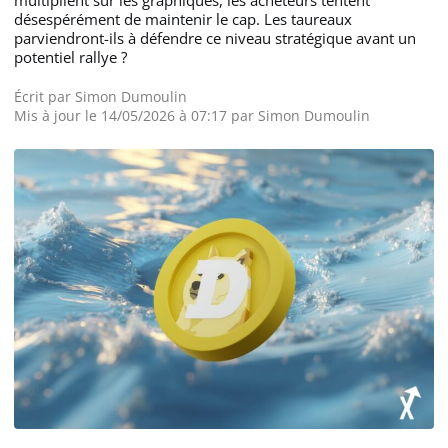
désespérément de maintenir le cap. Les taureaux
parviendront-ils à défendre ce niveau stratégique avant un
potentiel rallye ?
Écrit par
Simon Dumoulin
Mis à jour le 14/05/2026 à 07:17 par
Simon Dumoulin