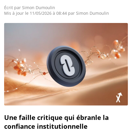
Écrit par
Simon Dumoulin
Mis à jour le 11/05/2026 à 08:44 par
Simon Dumoulin
Une faille critique qui ébranle la
confiance institutionnelle