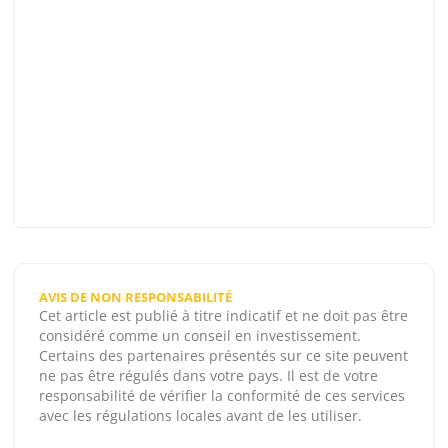
AVIS DE NON RESPONSABILITÉ
Cet article est publié à titre indicatif et ne doit pas être
considéré comme un conseil en investissement.
Certains des partenaires présentés sur ce site peuvent
ne pas être régulés dans votre pays. Il est de votre
responsabilité de vérifier la conformité de ces services
avec les régulations locales avant de les utiliser.