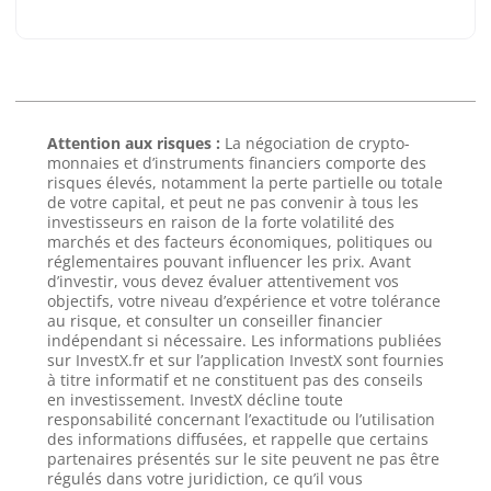
Attention aux risques :
La négociation de crypto-
monnaies et d’instruments financiers comporte des
risques élevés, notamment la perte partielle ou totale
de votre capital, et peut ne pas convenir à tous les
investisseurs en raison de la forte volatilité des
marchés et des facteurs économiques, politiques ou
réglementaires pouvant influencer les prix. Avant
d’investir, vous devez évaluer attentivement vos
objectifs, votre niveau d’expérience et votre tolérance
au risque, et consulter un conseiller financier
indépendant si nécessaire. Les informations publiées
sur InvestX.fr et sur l’application InvestX sont fournies
à titre informatif et ne constituent pas des conseils
en investissement. InvestX décline toute
responsabilité concernant l’exactitude ou l’utilisation
des informations diffusées, et rappelle que certains
partenaires présentés sur le site peuvent ne pas être
régulés dans votre juridiction, ce qu’il vous