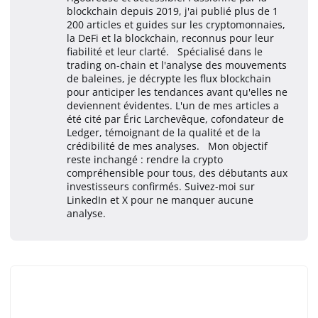
blockchain depuis 2019, j'ai publié plus de 1
200 articles et guides sur les cryptomonnaies,
la DeFi et la blockchain, reconnus pour leur
fiabilité et leur clarté. Spécialisé dans le
trading on-chain et l'analyse des mouvements
de baleines, je décrypte les flux blockchain
pour anticiper les tendances avant qu'elles ne
deviennent évidentes. L'un de mes articles a
été cité par Éric Larchevêque, cofondateur de
Ledger, témoignant de la qualité et de la
crédibilité de mes analyses. Mon objectif
reste inchangé : rendre la crypto
compréhensible pour tous, des débutants aux
investisseurs confirmés. Suivez-moi sur
LinkedIn et X pour ne manquer aucune
analyse.