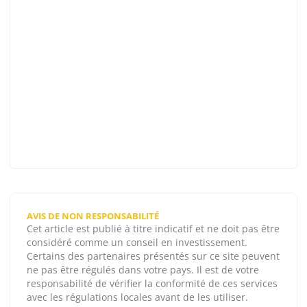
AVIS DE NON RESPONSABILITÉ
Cet article est publié à titre indicatif et ne doit pas être
considéré comme un conseil en investissement.
Certains des partenaires présentés sur ce site peuvent
ne pas être régulés dans votre pays. Il est de votre
responsabilité de vérifier la conformité de ces services
avec les régulations locales avant de les utiliser.