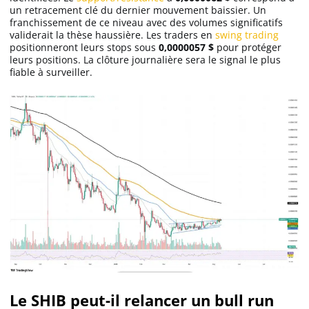
un retracement clé du dernier mouvement baissier. Un
franchissement de ce niveau avec des volumes significatifs
validerait la thèse haussière. Les traders en
swing trading
positionneront leurs stops sous
0,0000057 $
pour protéger
leurs positions. La clôture journalière sera le signal le plus
fiable à surveiller.
Le SHIB peut-il relancer un bull run