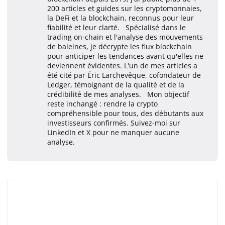
200 articles et guides sur les cryptomonnaies,
la DeFi et la blockchain, reconnus pour leur
fiabilité et leur clarté. Spécialisé dans le
trading on-chain et l'analyse des mouvements
de baleines, je décrypte les flux blockchain
pour anticiper les tendances avant qu'elles ne
deviennent évidentes. L'un de mes articles a
été cité par Éric Larchevêque, cofondateur de
Ledger, témoignant de la qualité et de la
crédibilité de mes analyses. Mon objectif
reste inchangé : rendre la crypto
compréhensible pour tous, des débutants aux
investisseurs confirmés. Suivez-moi sur
LinkedIn et X pour ne manquer aucune
analyse.